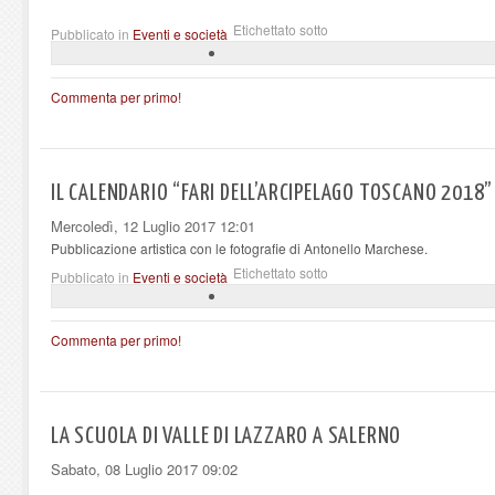
Etichettato sotto
Pubblicato in
Eventi e società
Commenta per primo!
IL CALENDARIO “FARI DELL’ARCIPELAGO TOSCANO 2018”
Mercoledì, 12 Luglio 2017 12:01
Pubblicazione artistica con le fotografie di Antonello Marchese.
Etichettato sotto
Pubblicato in
Eventi e società
Commenta per primo!
LA SCUOLA DI VALLE DI LAZZARO A SALERNO
Sabato, 08 Luglio 2017 09:02