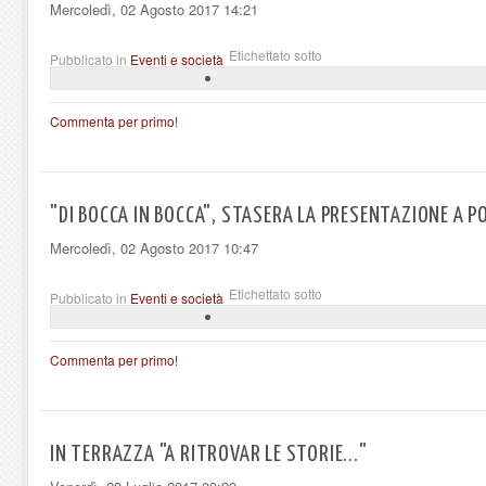
Mercoledì, 02 Agosto 2017 14:21
Etichettato sotto
Pubblicato in
Eventi e società
Commenta per primo!
"DI BOCCA IN BOCCA", STASERA LA PRESENTAZIONE A P
Mercoledì, 02 Agosto 2017 10:47
Etichettato sotto
Pubblicato in
Eventi e società
Commenta per primo!
IN TERRAZZA "A RITROVAR LE STORIE..."