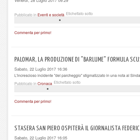
Venerdì, 28 Luglio 2017 09:29
Etichettato sotto
Pubblicato in
Eventi e società
Commenta per primo!
PALOMAR, LA PRODUZIONE DI "BARLUME" FORMULA SCUSE
Sabato, 22 Luglio 2017 16:36
L'increscioso incidente "del parcheggio" stigmatizzato in una nota al Sind
Etichettato sotto
Pubblicato in
Cronaca
Commenta per primo!
STASERA SAN PIERO OSPITERÀ IL GIORNALISTA FEDER
Sabato, 22 Luglio 2017 16:05