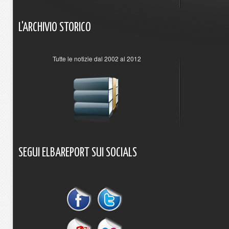
L'ARCHIVIO
STORICO
Tutte le notizie dal 2002 al 2012
SEGUI
ELBAREPORT
SUI
SOCIALS