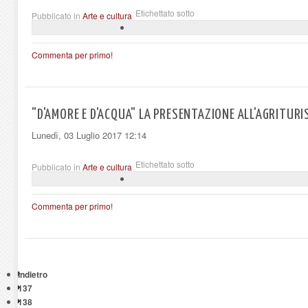
Etichettato sotto
Pubblicato in
Arte e cultura
Commenta per primo!
"D'AMORE E D'ACQUA" LA PRESENTAZIONE ALL'AGRITUR
Lunedì, 03 Luglio 2017 12:14
Etichettato sotto
Pubblicato in
Arte e cultura
Commenta per primo!
Indietro
137
138