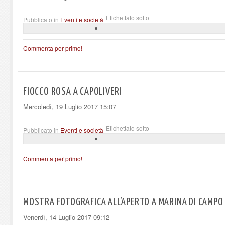
Etichettato sotto
Pubblicato in
Eventi e società
Commenta per primo!
FIOCCO ROSA A CAPOLIVERI
Mercoledì, 19 Luglio 2017 15:07
Etichettato sotto
Pubblicato in
Eventi e società
Commenta per primo!
MOSTRA FOTOGRAFICA ALL’APERTO A MARINA DI CAMPO
Venerdì, 14 Luglio 2017 09:12