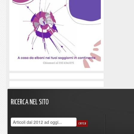
RICERCA
NEL
SITO