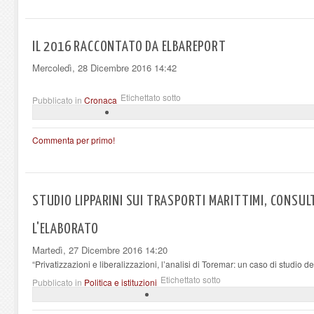
IL 2016 RACCONTATO DA ELBAREPORT
Mercoledì, 28 Dicembre 2016 14:42
Etichettato sotto
Pubblicato in
Cronaca
Commenta per primo!
STUDIO LIPPARINI SUI TRASPORTI MARITTIMI, CONSULT
L'ELABORATO
Martedì, 27 Dicembre 2016 14:20
“Privatizzazioni e liberalizzazioni, l’analisi di Toremar: un caso di studio de
Etichettato sotto
Pubblicato in
Politica e istituzioni