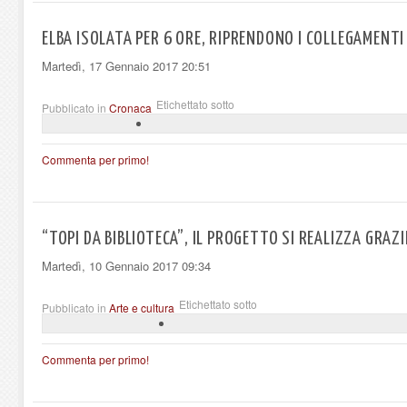
ELBA ISOLATA PER 6 ORE, RIPRENDONO I COLLEGAMENTI
Martedì, 17 Gennaio 2017 20:51
Etichettato sotto
Pubblicato in
Cronaca
Commenta per primo!
“TOPI DA BIBLIOTECA”, IL PROGETTO SI REALIZZA GRA
Martedì, 10 Gennaio 2017 09:34
Etichettato sotto
Pubblicato in
Arte e cultura
Commenta per primo!