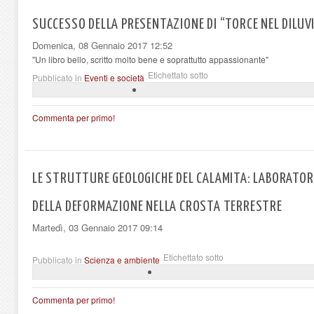
SUCCESSO DELLA PRESENTAZIONE DI “TORCE NEL DILUV
Domenica, 08 Gennaio 2017 12:52
"Un libro bello, scritto molto bene e soprattutto appassionante"
Etichettato sotto
Pubblicato in
Eventi e società
Commenta per primo!
LE STRUTTURE GEOLOGICHE DEL CALAMITA: LABORATOR
DELLA DEFORMAZIONE NELLA CROSTA TERRESTRE
Martedì, 03 Gennaio 2017 09:14
Etichettato sotto
Pubblicato in
Scienza e ambiente
Commenta per primo!