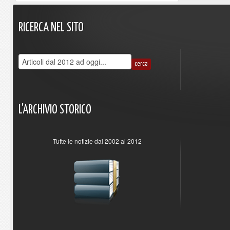
RICERCA
NEL
SITO
L'ARCHIVIO
STORICO
Tutte le notizie dal 2002 al 2012