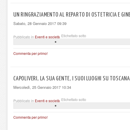
UN RINGRAZIAMENTO AL REPARTO DI OSTETRICIA E GIN
Sabato, 28 Gennaio 2017 09:39
Etichettato sotto
Pubblicato in
Eventi e società
Commenta per primo!
CAPOLIVERI, LA SUA GENTE, I SUOI LUOGHI SU TOSCA
Mercoledì, 25 Gennaio 2017 10:34
Etichettato sotto
Pubblicato in
Eventi e società
Commenta per primo!