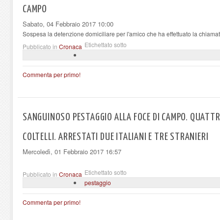
CAMPO
Sabato, 04 Febbraio 2017 10:00
Sospesa la detenzione domiciliare per l'amico che ha effettuato la chiama
Etichettato sotto
Pubblicato in
Cronaca
Commenta per primo!
SANGUINOSO PESTAGGIO ALLA FOCE DI CAMPO. QUATT
COLTELLI. ARRESTATI DUE ITALIANI E TRE STRANIERI
Mercoledì, 01 Febbraio 2017 16:57
Etichettato sotto
Pubblicato in
Cronaca
pestaggio
Commenta per primo!