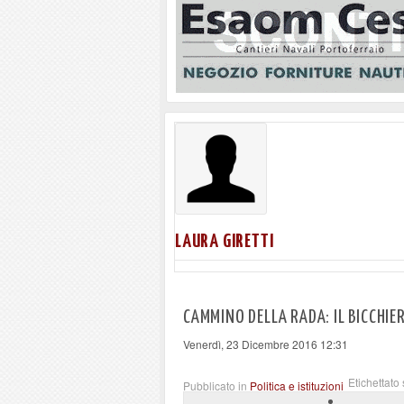
LAURA GIRETTI
CAMMINO DELLA RADA: IL BICCHIE
Venerdì, 23 Dicembre 2016 12:31
Etichettato 
Pubblicato in
Politica e istituzioni