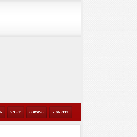
TÀ
SPORT
CORSIVO
VIGNETTE