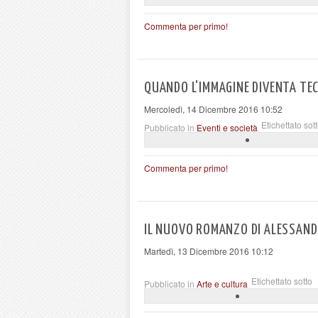
Commenta per primo!
QUANDO L'IMMAGINE DIVENTA TEC
Mercoledì, 14 Dicembre 2016 10:52
Etichettato sot
Pubblicato in
Eventi e società
Commenta per primo!
IL NUOVO ROMANZO DI ALESSANDR
Martedì, 13 Dicembre 2016 10:12
Etichettato sotto
Pubblicato in
Arte e cultura