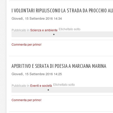
I VOLONTARI RIPULISCONO LA STRADA DA PROCCHIO AL
Giovedì, 15 Settembre 2016 14:34
Etichettato sotto
Pubblicato in
Scienza e ambiente
Commenta per primo!
APERITIVO E SERATA DI POESIA A MARCIANA MARINA
Giovedì, 15 Settembre 2016 14:25
Etichettato sotto
Pubblicato in
Eventi e società
Commenta per primo!