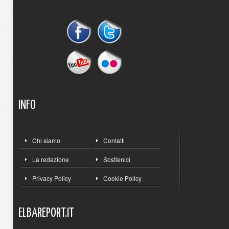
INFO
Chi siamo
Contatti
La redazione
Sostienici
Privacy Policy
Cookie Policy
ELBAREPORT.IT