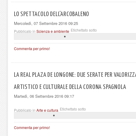
LO SPETTACOLO DELL'ARCOBALENO
Mercoledì, 07 Settembre 2016 09:25
Etichettato sotto
Pubblicato in
Scienza e ambiente
Commenta per primo!
LA REAL PLAZA DE LONGONE: DUE SERATE PER VALORIZZ
ARTISTICO E CULTURALE DELLA CORONA SPAGNOLA
Martedì, 06 Settembre 2016 09:17
Etichettato sotto
Pubblicato in
Arte e cultura
Commenta per primo!