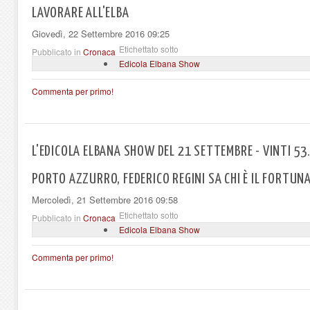
LAVORARE ALL'ELBA
Giovedì, 22 Settembre 2016 09:25
Etichettato sotto
Pubblicato in
Cronaca
Edicola Elbana Show
Commenta per primo!
L'EDICOLA ELBANA SHOW DEL 21 SETTEMBRE - VINTI 53.
PORTO AZZURRO, FEDERICO REGINI SA CHI È IL FORTUN
Mercoledì, 21 Settembre 2016 09:58
Etichettato sotto
Pubblicato in
Cronaca
Edicola Elbana Show
Commenta per primo!