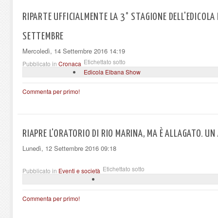
RIPARTE UFFICIALMENTE LA 3° STAGIONE DELL'EDICOLA
SETTEMBRE
Mercoledì, 14 Settembre 2016 14:19
Etichettato sotto
Pubblicato in
Cronaca
Edicola Elbana Show
Commenta per primo!
RIAPRE L'ORATORIO DI RIO MARINA, MA È ALLAGATO. UN
Lunedì, 12 Settembre 2016 09:18
Etichettato sotto
Pubblicato in
Eventi e società
Commenta per primo!