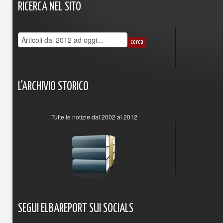
RICERCA
NEL
SITO
L'ARCHIVIO
STORICO
Tutte le notizie dal 2002 al 2012
SEGUI
ELBAREPORT
SUI
SOCIALS