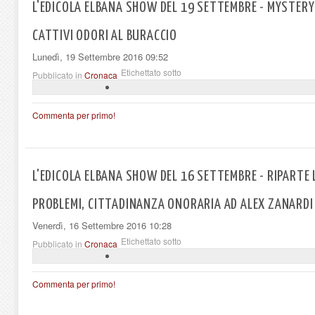
L'EDICOLA ELBANA SHOW DEL 19 SETTEMBRE - MYSTERY 
CATTIVI ODORI AL BURACCIO
Lunedì, 19 Settembre 2016 09:52
Etichettato sotto
Pubblicato in
Cronaca
Commenta per primo!
L'EDICOLA ELBANA SHOW DEL 16 SETTEMBRE - RIPARTE 
PROBLEMI, CITTADINANZA ONORARIA AD ALEX ZANARDI
Venerdì, 16 Settembre 2016 10:28
Etichettato sotto
Pubblicato in
Cronaca
Commenta per primo!