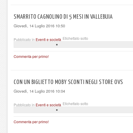
SMARRITO CAGNOLINO DI 5 MESI IN VALLEBUIA
Giovedì, 14 Luglio 2016 10:50
Etichettato sotto
Pubblicato in
Eventi e società
Commenta per primo!
CON UN BIGLIETTO MOBY SCONTI NEGLI STORE OVS
Giovedì, 14 Luglio 2016 10:04
Etichettato sotto
Pubblicato in
Eventi e società
Commenta per primo!