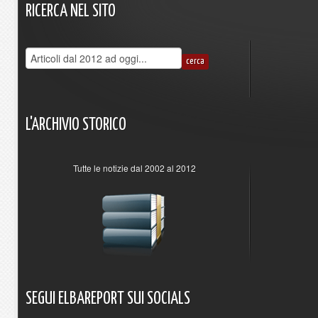
RICERCA
NEL
SITO
L'ARCHIVIO
STORICO
Tutte le notizie dal 2002 al 2012
SEGUI
ELBAREPORT
SUI
SOCIALS