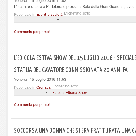
Venerdì, 15 Luglio 2016 14:02
L'incontro si terrà a Portoferraio presso la Sala della Gran Guardia giovedi 
Etichettato sotto
Pubblicato in
Eventi e società
Commenta per primo!
L'EDICOLA ESTIVA SHOW DEL 15 LUGLIO 2016 - SPECIALE 
STATUA DEL CAVATORE CONMISSIONATA 20 ANNI FA
Venerdì, 15 Luglio 2016 11:53
Etichettato sotto
Pubblicato in
Cronaca
Edicola Elbana Show
Commenta per primo!
SOCCORSA UNA DONNA CHE SI ERA FRATTURATA UNA G