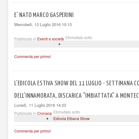
E' NATO MARCO GASPERINI
Mercoledì, 13 Luglio 2016 10:13
Etichettato sotto
Pubblicato in
Eventi e società
Commenta per primo!
L'EDICOLA ESTIVA SHOW DEL 11 LUGLIO - SETTIMANA C
DELL'INNAMORATA, DISCARICA "IMBIATTATA" A MONTE
Lunedì, 11 Luglio 2016 14:23
Etichettato sotto
Pubblicato in
Cronaca
Edicola Elbana Show
Commenta per primo!