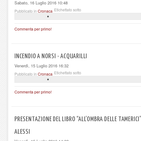
Sabato, 16 Luglio 2016 10:48
Etichettato sotto
Pubblicato in
Cronaca
Commenta per primo!
INCENDIO A NORSI - ACQUARILLI
Venerdì, 15 Luglio 2016 16:32
Etichettato sotto
Pubblicato in
Cronaca
Commenta per primo!
PRESENTAZIONE DEL LIBRO “ALL’OMBRA DELLE TAMERICI”
ALESSI