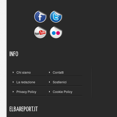
INFO
Chi siamo
Contatti
La redazione
Sostienici
Privacy Policy
Cookie Policy
ELBAREPORT.IT