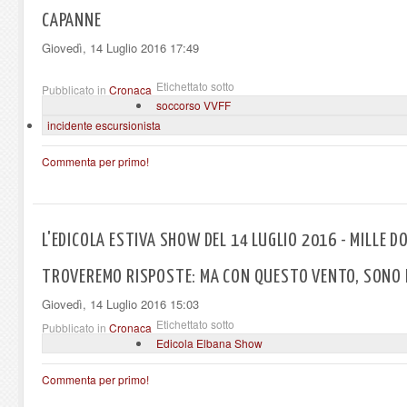
CAPANNE
Giovedì, 14 Luglio 2016 17:49
Etichettato sotto
Pubblicato in
Cronaca
soccorso VVFF
incidente escursionista
Commenta per primo!
L'EDICOLA ESTIVA SHOW DEL 14 LUGLIO 2016 - MILLE D
TROVEREMO RISPOSTE: MA CON QUESTO VENTO, SONO P
Giovedì, 14 Luglio 2016 15:03
Etichettato sotto
Pubblicato in
Cronaca
Edicola Elbana Show
Commenta per primo!