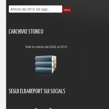
L'ARCHIVIO
STORICO
Tutte le notizie dal 2002 al 2012
SEGUI
ELBAREPORT
SUI
SOCIALS