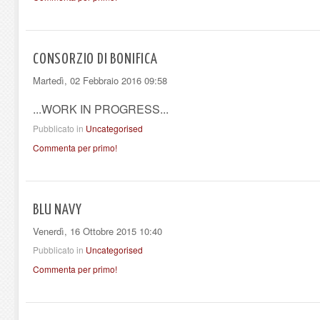
CONSORZIO DI BONIFICA
Martedì, 02 Febbraio 2016 09:58
...WORK IN PROGRESS...
Pubblicato in
Uncategorised
Commenta per primo!
BLU NAVY
Venerdì, 16 Ottobre 2015 10:40
Pubblicato in
Uncategorised
Commenta per primo!