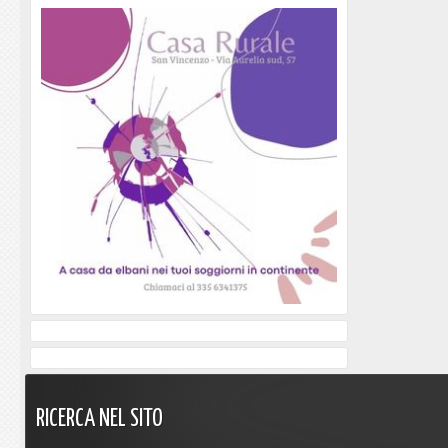
RICERCA
NEL
SITO