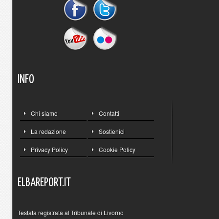
INFO
Chi siamo
Contatti
La redazione
Sostienici
Privacy Policy
Cookie Policy
ELBAREPORT.IT
Testata registrata al Tribunale di Livorno