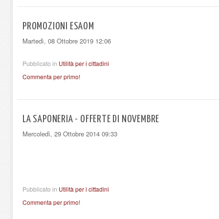
PROMOZIONI ESAOM
Martedì, 08 Ottobre 2019 12:06
Pubblicato in
Utilità per i cittadini
Commenta per primo!
LA SAPONERIA - OFFERTE DI NOVEMBRE
Mercoledì, 29 Ottobre 2014 09:33
Pubblicato in
Utilità per i cittadini
Commenta per primo!