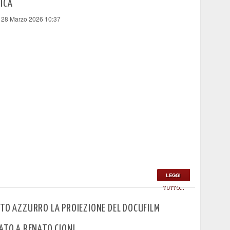
ICA
 28 Marzo 2026 10:37
LEGGI
TUTTO...
TO AZZURRO LA PROIEZIONE DEL DOCUFILM
ATO A RENATO CIONI