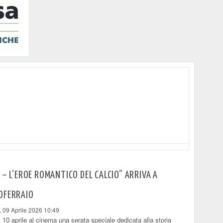
 – L’EROE ROMANTICO DEL CALCIO” ARRIVA A
OFERRAIO
, 09 Aprile 2026 10:49
 10 aprile al cinema una serata speciale dedicata alla storia