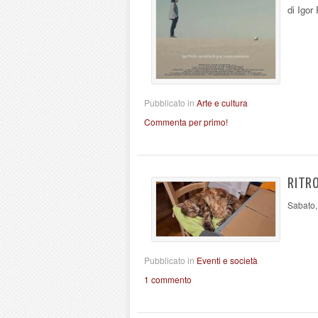
di Igor
Pubblicato in
Arte e cultura
Commenta per primo!
RITRO
Sabato,
Pubblicato in
Eventi e società
1 commento