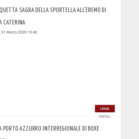
QUETTA SAGRA DELLA SPORTELLA ALL'EREMO DI
A CATERINA
, 31 Marzo 2026 10:46
LEGGI
TUTTO...
A PORTO AZZURRO INTERREGIONALE DI BOXE