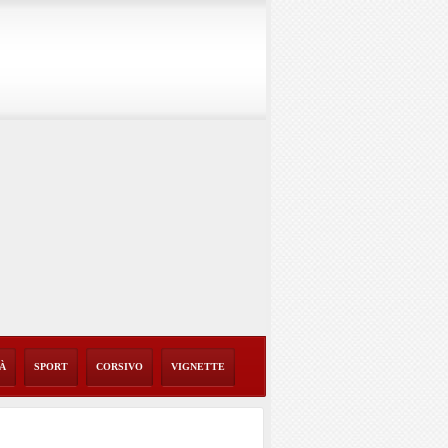
TÀ
SPORT
CORSIVO
VIGNETTE