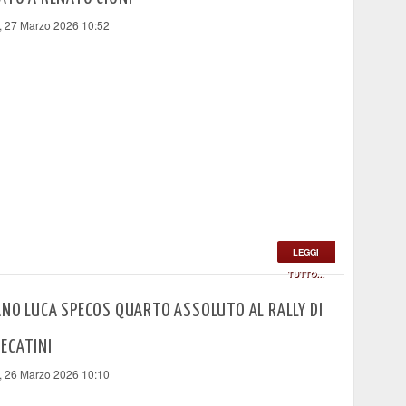
, 27 Marzo 2026 10:52
LEGGI
TUTTO...
ANO LUCA SPECOS QUARTO ASSOLUTO AL RALLY DI
ECATINI
, 26 Marzo 2026 10:10