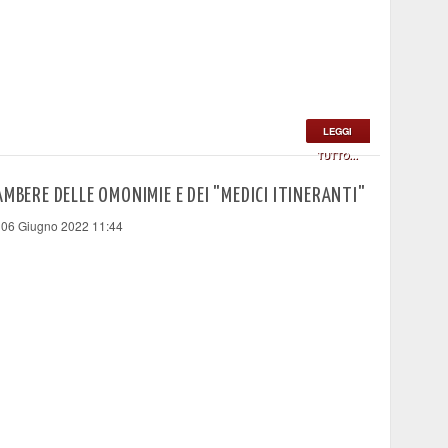
LEGGI
TUTTO...
AMBERE DELLE OMONIMIE E DEI "MEDICI ITINERANTI"
 06 Giugno 2022 11:44