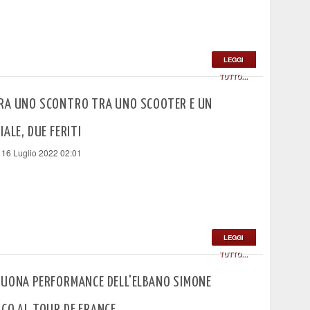
LEGGI
TUTTO...
RA UNO SCONTRO TRA UNO SCOOTER E UN
IALE, DUE FERITI
 16 Luglio 2022 02:01
LEGGI
TUTTO...
BUONA PERFORMANCE DELL'ELBANO SIMONE