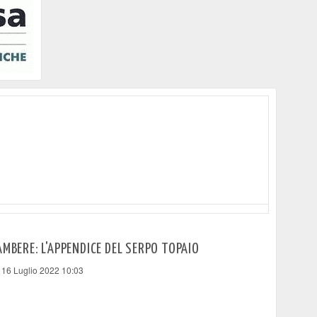
AMBERE: L'APPENDICE DEL SERPO TOPAIO
 16 Luglio 2022 10:03