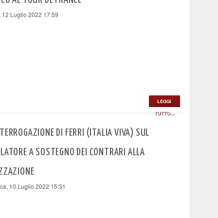
CO AL TOUR DE FRANCE
, 12 Luglio 2022 17:59
LEGGI
TUTTO...
TERROGAZIONE DI FERRI (ITALIA VIVA) SUL
LATORE A SOSTEGNO DEI CONTRARI ALLA
IZZAZIONE
a, 10 Luglio 2022 15:31