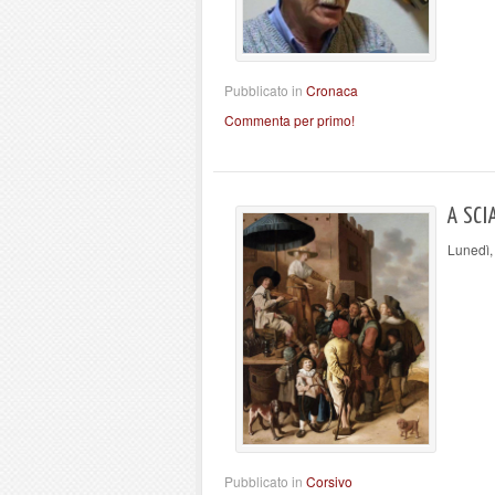
Pubblicato in
Cronaca
Commenta per primo!
A SCI
Lunedì,
Pubblicato in
Corsivo