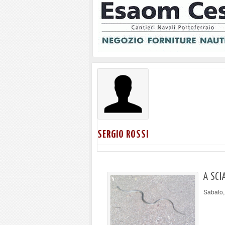
SERGIO ROSSI
A SCI
Sabato,