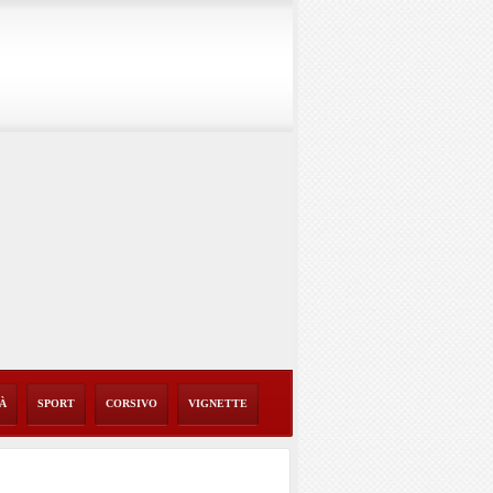
TÀ
SPORT
CORSIVO
VIGNETTE