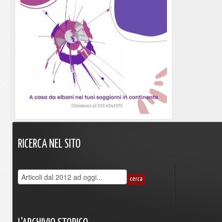
RICERCA
NEL
SITO