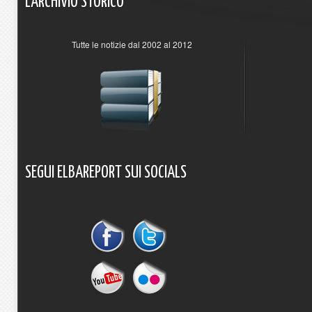
L'ARCHIVIO
STORICO
Tutte le notizie dal 2002 al 2012
SEGUI
ELBAREPORT
SUI
SOCIALS