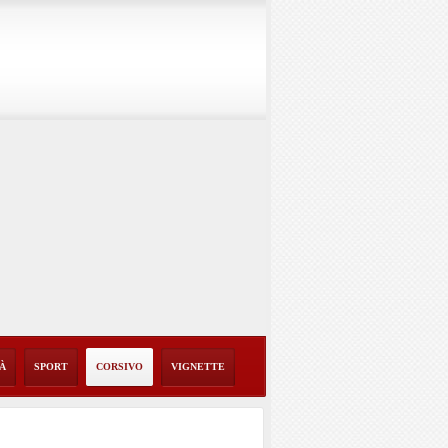
TÀ
SPORT
CORSIVO
VIGNETTE