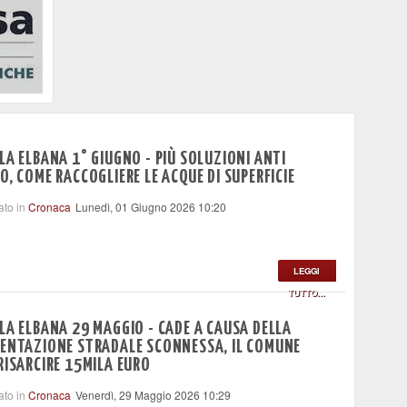
LA ELBANA 1° GIUGNO - PIÙ SOLUZIONI ANTI
O, COME RACCOGLIERE LE ACQUE DI SUPERFICIE
ato in
Cronaca
Lunedì, 01 Giugno 2026 10:20
LEGGI
TUTTO...
LA ELBANA 29 MAGGIO - CADE A CAUSA DELLA
ENTAZIONE STRADALE SCONNESSA, IL COMUNE
RISARCIRE 15MILA EURO
ato in
Cronaca
Venerdì, 29 Maggio 2026 10:29