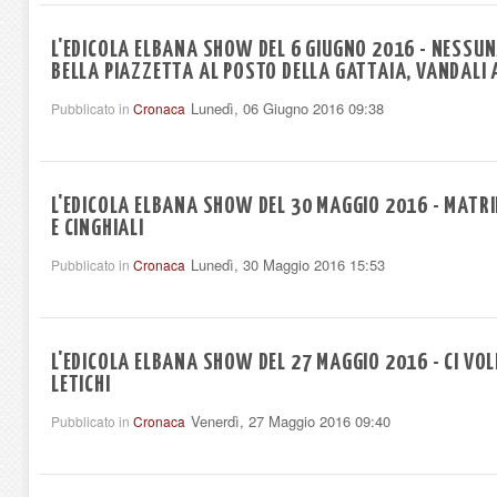
L'EDICOLA ELBANA SHOW DEL 6 GIUGNO 2016 - NESSUN
BELLA PIAZZETTA AL POSTO DELLA GATTAIA, VANDALI
Lunedì, 06 Giugno 2016 09:38
Pubblicato in
Cronaca
L'EDICOLA ELBANA SHOW DEL 30 MAGGIO 2016 - MATRI
E CINGHIALI
Lunedì, 30 Maggio 2016 15:53
Pubblicato in
Cronaca
L'EDICOLA ELBANA SHOW DEL 27 MAGGIO 2016 - CI VO
LETICHI
Venerdì, 27 Maggio 2016 09:40
Pubblicato in
Cronaca