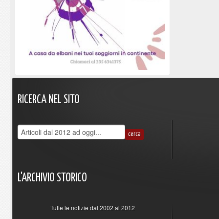
RICERCA
NEL
SITO
L'ARCHIVIO
STORICO
Tutte le notizie dal 2002 al 2012