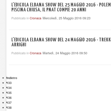
L'EDICOLA ELBANA SHOW DEL 25 MAGGIO 2016 - POLEMI
PISCINA CHIUSA, IL PNAT COMPIE 20 ANNI
Mercoledì, 25 Maggio 2016 09:23
Pubblicato in
Cronaca
L'EDICOLA ELBANA SHOW DEL 24 MAGGIO 2016 - TREKK
ARRIGHI
Martedì, 24 Maggio 2016 09:50
Pubblicato in
Cronaca
Indietro
133
134
135
136
137
138