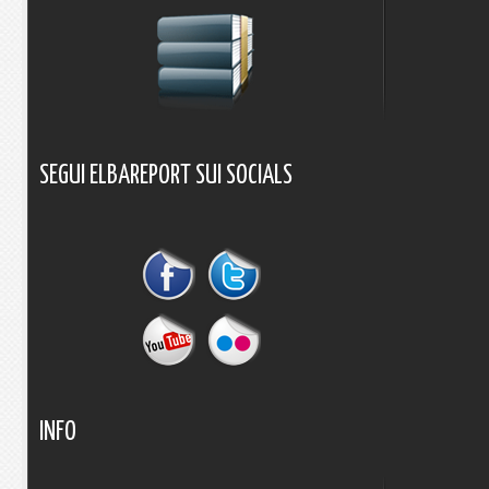
SEGUI
ELBAREPORT
SUI
SOCIALS
INFO