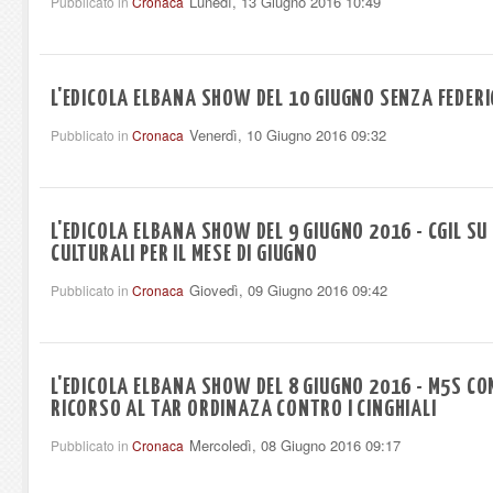
Lunedì, 13 Giugno 2016 10:49
Pubblicato in
Cronaca
L'EDICOLA ELBANA SHOW DEL 10 GIUGNO SENZA FEDERI
Venerdì, 10 Giugno 2016 09:32
Pubblicato in
Cronaca
L'EDICOLA ELBANA SHOW DEL 9 GIUGNO 2016 - CGIL SU
CULTURALI PER IL MESE DI GIUGNO
Giovedì, 09 Giugno 2016 09:42
Pubblicato in
Cronaca
L'EDICOLA ELBANA SHOW DEL 8 GIUGNO 2016 - M5S CO
RICORSO AL TAR ORDINAZA CONTRO I CINGHIALI
Mercoledì, 08 Giugno 2016 09:17
Pubblicato in
Cronaca