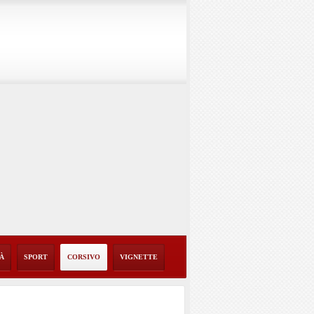
TÀ
SPORT
CORSIVO
VIGNETTE