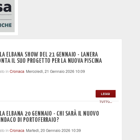
LA ELBANA SHOW DEL 21 GENNAIO - LANERA
NTA IL SUO PROGETTO PER LA NUOVA PISCINA
ato in
Cronaca
Mercoledì, 21 Gennaio 2026 10:09
LEGGI
TUTTO...
LA ELBANA 20 GENNAIO - CHI SARÀ IL NUOVO
INDACO DI PORTOFERRAIO?
ato in
Cronaca
Martedì, 20 Gennaio 2026 10:39