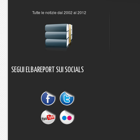
Tutte le notizie dal 2002 al 2012
SEGUI
ELBAREPORT
SUI
SOCIALS