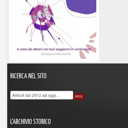
RICERCA
NEL
SITO
L'ARCHIVIO
STORICO