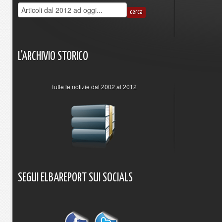
L'ARCHIVIO
STORICO
Tutte le notizie dal 2002 al 2012
SEGUI
ELBAREPORT
SUI
SOCIALS