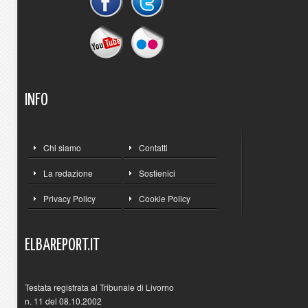
INFO
Chi siamo
Contatti
La redazione
Sostienici
Privacy Policy
Cookie Policy
ELBAREPORT.IT
Testata registrata al Tribunale di Livorno
n. 11 del 08.10.2002