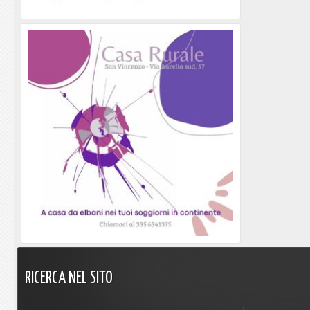
RICERCA
NEL
SITO