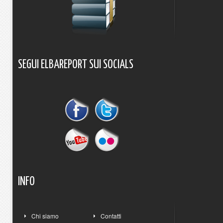
SEGUI
ELBAREPORT
SUI
SOCIALS
INFO
Chi siamo
Contatti