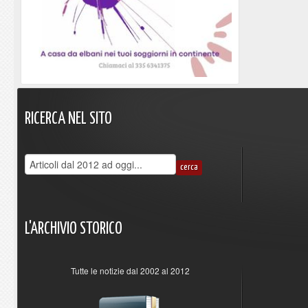
RICERCA
NEL
SITO
L'ARCHIVIO
STORICO
Tutte le notizie dal 2002 al 2012