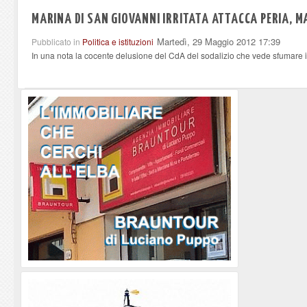
MARINA DI SAN GIOVANNI IRRITATA ATTACCA PERIA, 
Martedì, 29 Maggio 2012 17:39
Pubblicato in
Politica e istituzioni
In una nota la cocente delusione del CdA del sodalizio che vede sfumare il