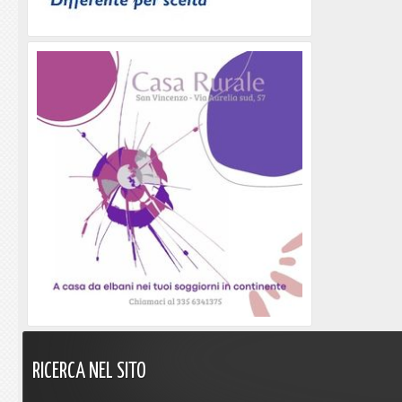
RICERCA
NEL
SITO