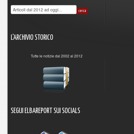
L'ARCHIVIO
STORICO
Tutte le notizie dal 2002 al 2012
SEGUI
ELBAREPORT
SUI
SOCIALS