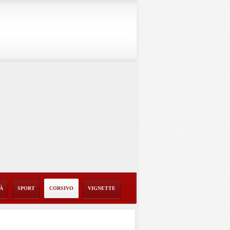
TÀ
SPORT
CORSIVO
VIGNETTE