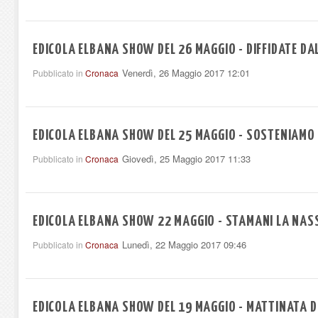
EDICOLA ELBANA SHOW DEL 26 MAGGIO - DIFFIDATE DAL
Venerdì, 26 Maggio 2017 12:01
Pubblicato in
Cronaca
EDICOLA ELBANA SHOW DEL 25 MAGGIO - SOSTENIAMO
Giovedì, 25 Maggio 2017 11:33
Pubblicato in
Cronaca
EDICOLA ELBANA SHOW 22 MAGGIO - STAMANI LA NASS
Lunedì, 22 Maggio 2017 09:46
Pubblicato in
Cronaca
EDICOLA ELBANA SHOW DEL 19 MAGGIO - MATTINATA D