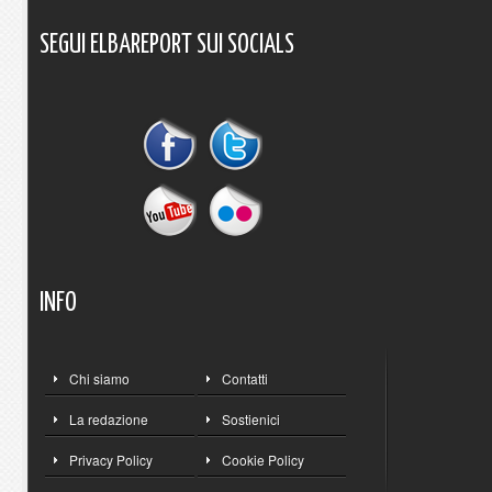
SEGUI
ELBAREPORT
SUI
SOCIALS
INFO
Chi siamo
Contatti
La redazione
Sostienici
Privacy Policy
Cookie Policy