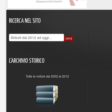
RICERCA
NEL
SITO
L'ARCHIVIO
STORICO
Tutte le notizie dal 2002 al 2012