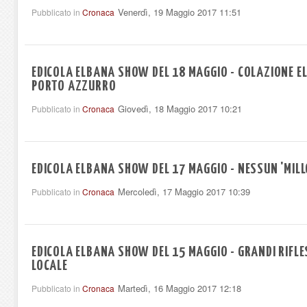
Venerdì, 19 Maggio 2017 11:51
Pubblicato in
Cronaca
EDICOLA ELBANA SHOW DEL 18 MAGGIO - COLAZIONE EL
PORTO AZZURRO
Giovedì, 18 Maggio 2017 10:21
Pubblicato in
Cronaca
EDICOLA ELBANA SHOW DEL 17 MAGGIO - NESSUN 'MIL
Mercoledì, 17 Maggio 2017 10:39
Pubblicato in
Cronaca
EDICOLA ELBANA SHOW DEL 15 MAGGIO - GRANDI RIFLE
LOCALE
Martedì, 16 Maggio 2017 12:18
Pubblicato in
Cronaca