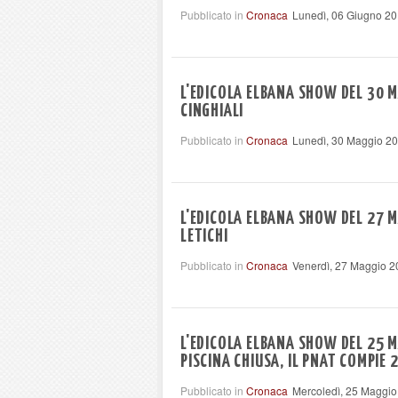
Pubblicato in
Cronaca
Lunedì, 06 Giugno 20
L'EDICOLA ELBANA SHOW DEL 30 M
CINGHIALI
Pubblicato in
Cronaca
Lunedì, 30 Maggio 2
L'EDICOLA ELBANA SHOW DEL 27 M
LETICHI
Pubblicato in
Cronaca
Venerdì, 27 Maggio 2
L'EDICOLA ELBANA SHOW DEL 25 M
PISCINA CHIUSA, IL PNAT COMPIE 
Pubblicato in
Cronaca
Mercoledì, 25 Maggio