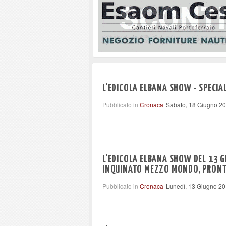
L'EDICOLA ELBANA SHOW - SPECIA
Pubblicato in
Cronaca
Sabato, 18 Giugno 2
L'EDICOLA ELBANA SHOW DEL 13 G
INQUINATO MEZZO MONDO, PRONT
Pubblicato in
Cronaca
Lunedì, 13 Giugno 20