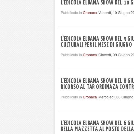
L'EDICOLA ELBANA SHOW DEL 10 G
Pubblicato in
Cronaca
Venerdì, 10 Giugno 2
L'EDICOLA ELBANA SHOW DEL 9 GI
CULTURALI PER IL MESE DI GIUGNO
Pubblicato in
Cronaca
Giovedì, 09 Giugno 2
L'EDICOLA ELBANA SHOW DEL 8 GI
RICORSO AL TAR ORDINAZA CONTRO
Pubblicato in
Cronaca
Mercoledì, 08 Giugno
L'EDICOLA ELBANA SHOW DEL 6 GI
BELLA PIAZZETTA AL POSTO DELL