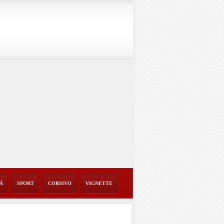
TÀ
SPORT
CORSIVO
VIGNETTE