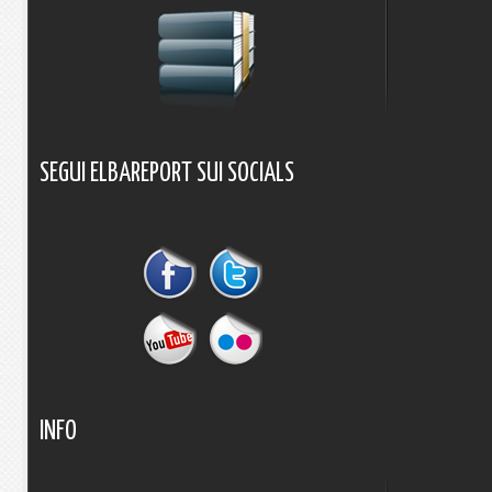
SEGUI
ELBAREPORT
SUI
SOCIALS
INFO