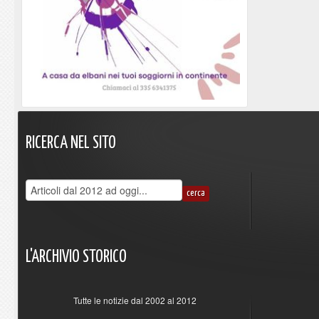
RICERCA
NEL
SITO
L'ARCHIVIO
STORICO
Tutte le notizie dal 2002 al 2012