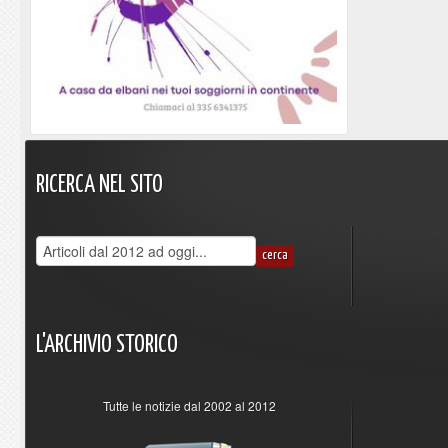
RICERCA
NEL
SITO
L'ARCHIVIO
STORICO
Tutte le notizie dal 2002 al 2012