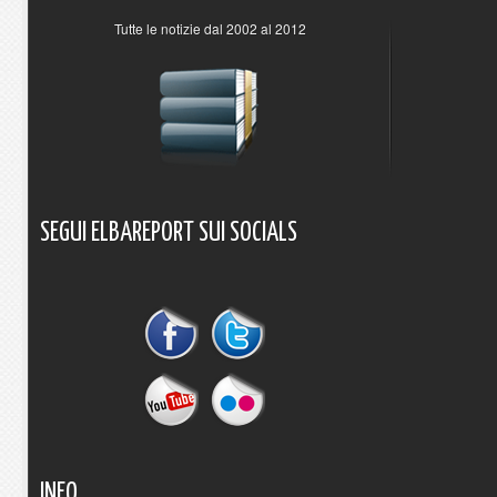
Tutte le notizie dal 2002 al 2012
SEGUI
ELBAREPORT
SUI
SOCIALS
INFO