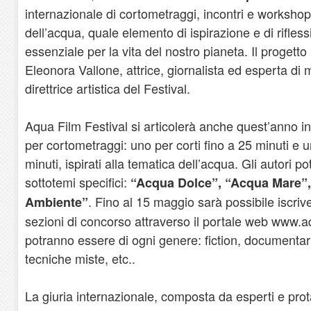
internazionale di cortometraggi, incontri e workshop
dell’acqua, quale elemento di ispirazione e di rifles
essenziale per la vita del nostro pianeta. Il progett
Eleonora Vallone, attrice, giornalista ed esperta di
direttrice artistica del Festival.
Aqua Film Festival si articolerà anche quest’anno in
per cortometraggi: uno per corti fino a 25 minuti e un
minuti, ispirati alla tematica dell’acqua. Gli autori po
sottotemi specifici:
“Acqua Dolce”, “Acqua Mare”
. Fino al 15 maggio sarà possibile iscrive
Ambiente”
sezioni di concorso attraverso il portale web www.a
potranno essere di ogni genere: fiction, documentari
tecniche miste, etc..
La giuria internazionale, composta da esperti e prota