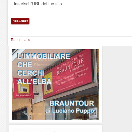
Torna in alto