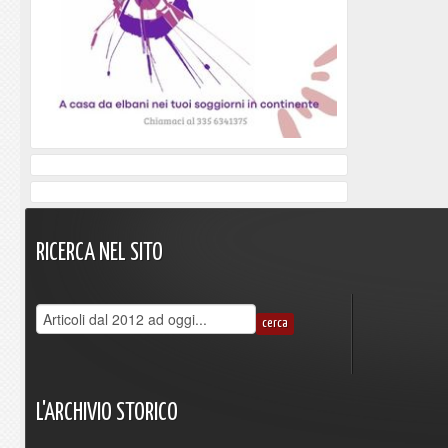
RICERCA
NEL
SITO
L'ARCHIVIO
STORICO