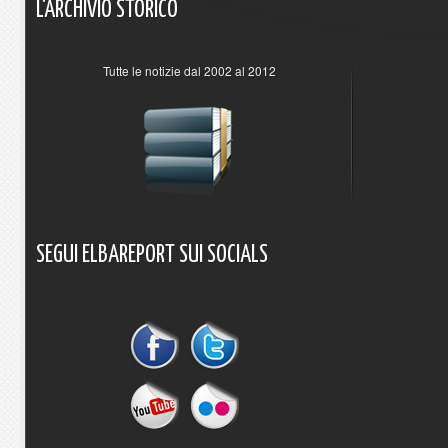
L'ARCHIVIO
STORICO
Tutte le notizie dal 2002 al 2012
SEGUI
ELBAREPORT
SUI
SOCIALS