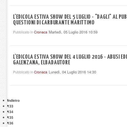
L'EDICOLA ESTIVA SHOW DEL 5 LUGLIO - "DAGLI" AL PU
QUESTIONI DI CARBURANTE MARITTIMO
Martedì, 05 Luglio 2016 10:59
Pubblicato in
Cronaca
L'EDICOLA ESTIVA SHOW DEL 4 LUGLIO 2016 - ABUSI EDI
GALENZANA, ELBADAUTORE
Lunedì, 04 Luglio 2016 14:30
Pubblicato in
Cronaca
Indietro
133
134
135
136