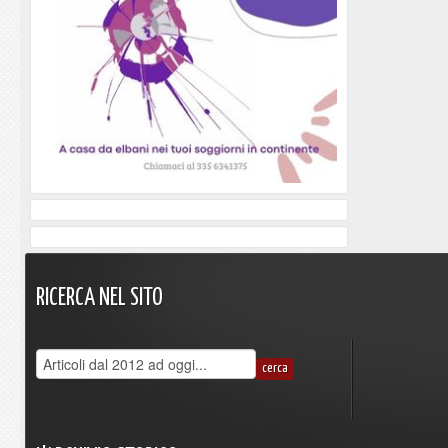
RICERCA
NEL
SITO