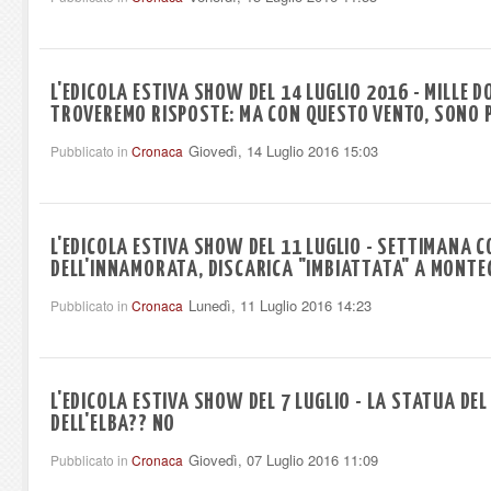
L'EDICOLA ESTIVA SHOW DEL 14 LUGLIO 2016 - MILLE 
TROVEREMO RISPOSTE: MA CON QUESTO VENTO, SONO P
Giovedì, 14 Luglio 2016 15:03
Pubblicato in
Cronaca
L'EDICOLA ESTIVA SHOW DEL 11 LUGLIO - SETTIMANA C
DELL'INNAMORATA, DISCARICA "IMBIATTATA" A MONTE
Lunedì, 11 Luglio 2016 14:23
Pubblicato in
Cronaca
L'EDICOLA ESTIVA SHOW DEL 7 LUGLIO - LA STATUA DE
DELL'ELBA?? NO
Giovedì, 07 Luglio 2016 11:09
Pubblicato in
Cronaca