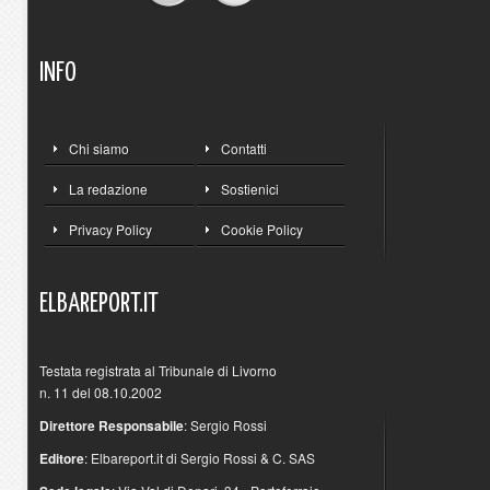
INFO
Chi siamo
Contatti
La redazione
Sostienici
Privacy Policy
Cookie Policy
ELBAREPORT.IT
Testata registrata al Tribunale di Livorno
n. 11 del 08.10.2002
Direttore Responsabile
: Sergio Rossi
Editore
: Elbareport.it di Sergio Rossi & C. SAS