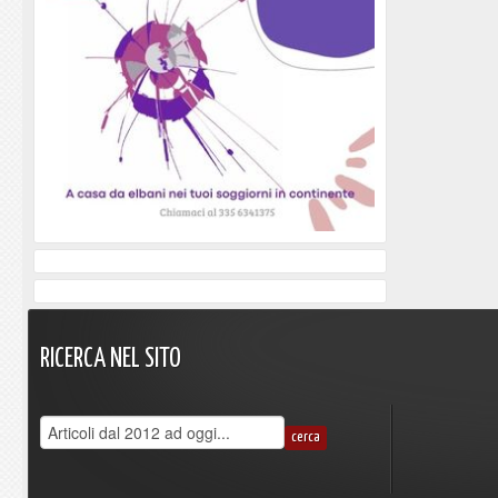
RICERCA
NEL
SITO