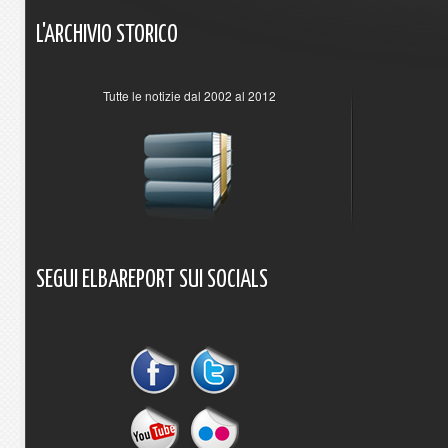
L'ARCHIVIO
STORICO
Tutte le notizie dal 2002 al 2012
SEGUI
ELBAREPORT
SUI
SOCIALS