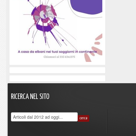
RICERCA
NEL
SITO