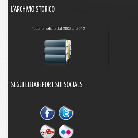
L'ARCHIVIO
STORICO
Tutte le notizie dal 2002 al 2012
SEGUI
ELBAREPORT
SUI
SOCIALS