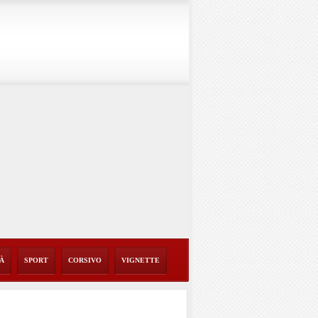
TÀ
SPORT
CORSIVO
VIGNETTE