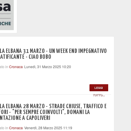
LA ELBANA 31 MARZO - UN WEEK END IMPEGNATIVO
ATIFICANTE - CIAO BOBO
ato in
Cronaca
Lunedì, 31 Marzo 2025 10:20
LEGGI
TUTTO...
LA ELBANA 28 MARZO - STRADE CHIUSE, TRAFFICO E
ORI - "PER SEMPRE COINVOLTI", DOMANI LA
NTAZIONE A CAPOLIVERI
ato in
Cronaca
Venerdì, 28 Marzo 2025 11:19