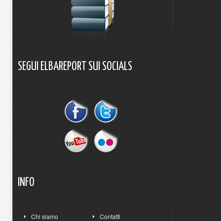
SEGUI
ELBAREPORT
SUI
SOCIALS
INFO
Chi siamo
Contatti