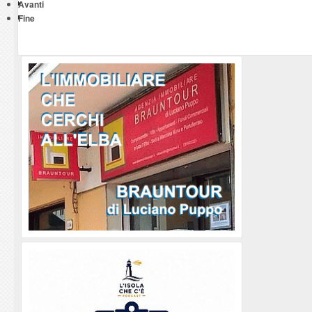
Avanti
Fine