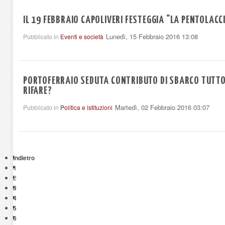
IL 19 FEBBRAIO CAPOLIVERI FESTEGGIA "LA PENTOLACC
Lunedì, 15 Febbraio 2016 13:08
Pubblicato in
Eventi e società
PORTOFERRAIO SEDUTA CONTRIBUTO DI SBARCO TUTTO
RIFARE?
Martedì, 02 Febbraio 2016 03:07
Pubblicato in
Politica e istituzioni
Indietro
1
2
3
4
5
6