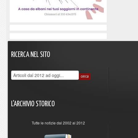
RICERCA
NEL
SITO
L'ARCHIVIO
STORICO
Tutte le notizie dal 2002 al 2012