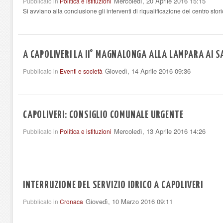
Mercoledì, 20 Aprile 2016 15:15
Pubblicato in
Politica e istituzioni
Si avviano alla conclusione gli interventi di riqualificazione del centro stor
A CAPOLIVERI LA II° MAGNALONGA ALLA LAMPARA AI S
Giovedì, 14 Aprile 2016 09:36
Pubblicato in
Eventi e società
CAPOLIVERI: CONSIGLIO COMUNALE URGENTE
Mercoledì, 13 Aprile 2016 14:26
Pubblicato in
Politica e istituzioni
INTERRUZIONE DEL SERVIZIO IDRICO A CAPOLIVERI
Giovedì, 10 Marzo 2016 09:11
Pubblicato in
Cronaca