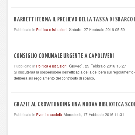
BARBETTI FERMA IL PRELIEVO DELLA TASSA DI SBARCO
Sabato, 27 Febbraio 2016 05:59
Pubblicato in
Politica e istituzioni
CONSIGLIO COMUNALE URGENTE A CAPOLIVERI
Giovedì, 25 Febbraio 2016 15:27
Pubblicato in
Politica e istituzioni
Si discuteraà la sospensione dell’efficacia della delibera sul regolamento 
delibera sul regolamento del contributo di sbarco.
GRAZIE AL CROWFUNDING UNA NUOVA BIBLIOTECA SCOL
Mercoledì, 17 Febbraio 2016 11:31
Pubblicato in
Eventi e società