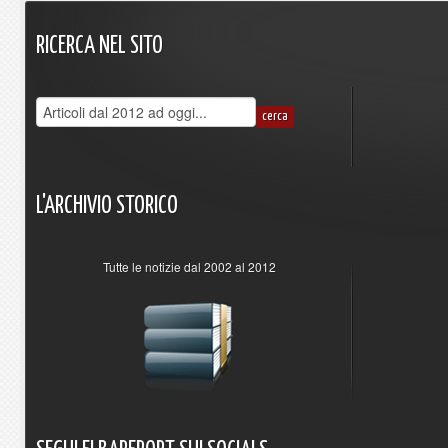
RICERCA
NEL
SITO
L'ARCHIVIO
STORICO
Tutte le notizie dal 2002 al 2012