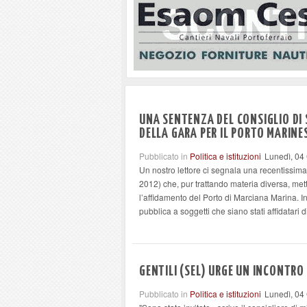
UNA SENTENZA DEL CONSIGLIO DI 
DELLA GARA PER IL PORTO MARINE
Pubblicato in
Politica e istituzioni
Lunedì, 04
Un nostro lettore ci segnala una recentissim
2012) che, pur trattando materia diversa, met
l’affidamento del Porto di Marciana Marina. Infatt
pubblica a soggetti che siano stati affidatari d
GENTILI (SEL) URGE UN INCONTRO
Pubblicato in
Politica e istituzioni
Lunedì, 04