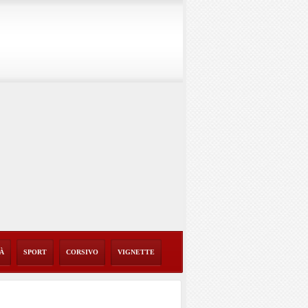
TÀ
SPORT
CORSIVO
VIGNETTE