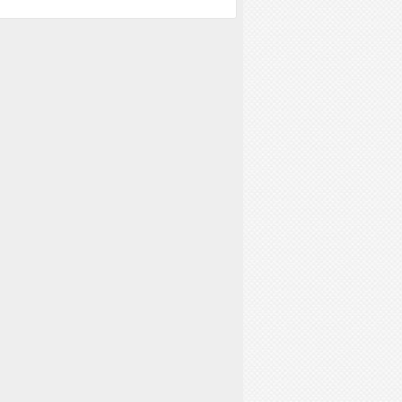
8-2026