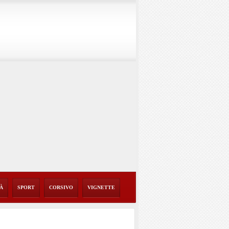
TÀ
SPORT
CORSIVO
VIGNETTE