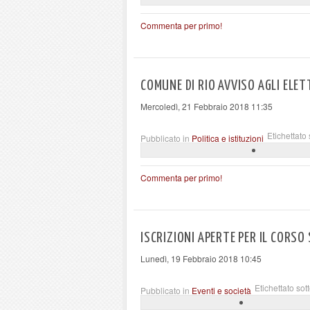
Commenta per primo!
COMUNE DI RIO AVVISO AGLI ELET
Mercoledì, 21 Febbraio 2018 11:35
Etichettato 
Pubblicato in
Politica e istituzioni
Commenta per primo!
ISCRIZIONI APERTE PER IL CORS
Lunedì, 19 Febbraio 2018 10:45
Etichettato sot
Pubblicato in
Eventi e società