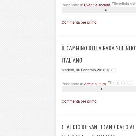
Etichettato sot
Pubblicato in
Eventi e società
Commenta per primo!
IL CAMMINO DELLA RADA SUL NUO
ITALIANO
Martedì, 06 Febbraio 2018 10:30
Etichettato sotto
Pubblicato in
Arte e cultura
Commenta per primo!
CLAUDIO DE SANTI CANDIDATO AL