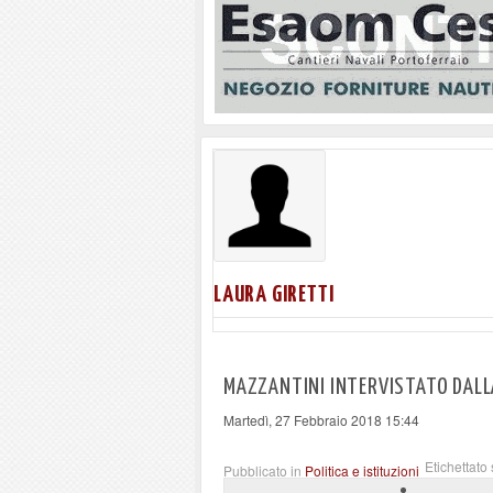
LAURA GIRETTI
MAZZANTINI INTERVISTATO DALL
Martedì, 27 Febbraio 2018 15:44
Etichettato 
Pubblicato in
Politica e istituzioni