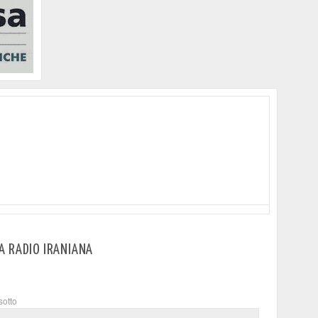
A RADIO IRANIANA
sotto