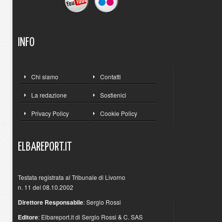
INFO
Chi siamo
Contatti
La redazione
Sostienici
Privacy Policy
Cookie Policy
ELBAREPORT.IT
Testata registrata al Tribunale di Livorno
n. 11 del 08.10.2002
Direttore Responsabile
: Sergio Rossi
Editore
: Elbareport.it di Sergio Rossi & C. SAS