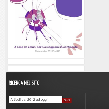
RICERCA
NEL
SITO