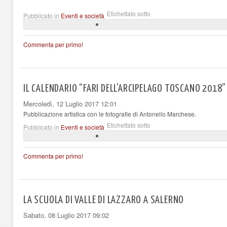
Etichettato sotto
Pubblicato in
Eventi e società
Commenta per primo!
IL CALENDARIO “FARI DELL’ARCIPELAGO TOSCANO 2018”
Mercoledì, 12 Luglio 2017 12:01
Pubblicazione artistica con le fotografie di Antonello Marchese.
Etichettato sotto
Pubblicato in
Eventi e società
Commenta per primo!
LA SCUOLA DI VALLE DI LAZZARO A SALERNO
Sabato, 08 Luglio 2017 09:02