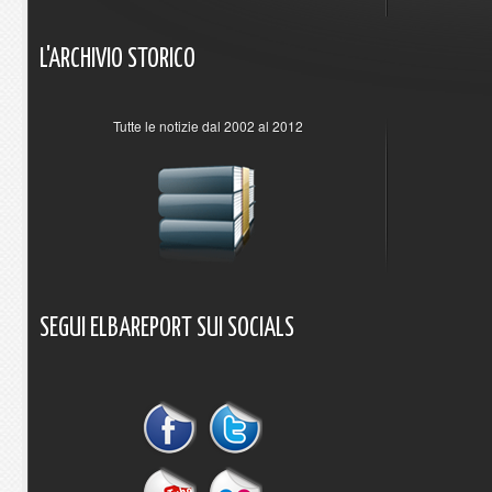
L'ARCHIVIO
STORICO
Tutte le notizie dal 2002 al 2012
SEGUI
ELBAREPORT
SUI
SOCIALS