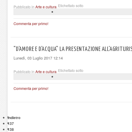
Etichettato sotto
Pubblicato in
Arte e cultura
Commenta per primo!
"D'AMORE E D'ACQUA" LA PRESENTAZIONE ALL'AGRITUR
Lunedì, 03 Luglio 2017 12:14
Etichettato sotto
Pubblicato in
Arte e cultura
Commenta per primo!
Indietro
137
138