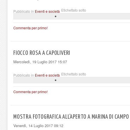
Etichettato sotto
Pubblicato in
Eventi e società
Commenta per primo!
FIOCCO ROSA A CAPOLIVERI
Mercoledì, 19 Luglio 2017 15:07
Etichettato sotto
Pubblicato in
Eventi e società
Commenta per primo!
MOSTRA FOTOGRAFICA ALL’APERTO A MARINA DI CAMPO
Venerdì, 14 Luglio 2017 09:12