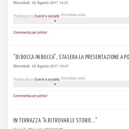
Mercoledì, 02 Agosto 2017 14:21
Etichettato sotto
Pubblicato in
Eventi e società
Commenta per primo!
"DI BOCCA IN BOCCA", STASERA LA PRESENTAZIONE A P
Mercoledì, 02 Agosto 2017 10:47
Etichettato sotto
Pubblicato in
Eventi e società
Commenta per primo!
IN TERRAZZA "A RITROVAR LE STORIE..."