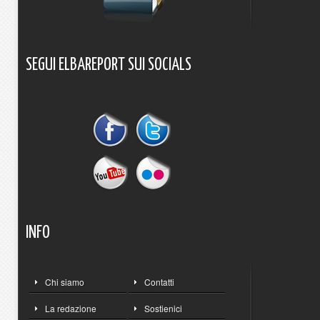
SEGUI
ELBAREPORT
SUI
SOCIALS
INFO
Chi siamo
Contatti
La redazione
Sostienici