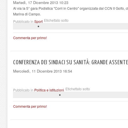
Martedì, 17 Dicembre 2013 10:23
Al via la 5° gara Podistica "Corri in Centro" organizzata dal CCN Il Golfo
Marina di Campo.
Etichettato sotto
Pubblicato in
Sport
Commenta per primo!
CONFERENZA DEI SINDACI SU SANITÀ: GRANDE ASSENT
Mercoledì, 11 Dicembre 2013 16:54
Etichettato sotto
Pubblicato in
Politica e istituzioni
Commenta per primo!