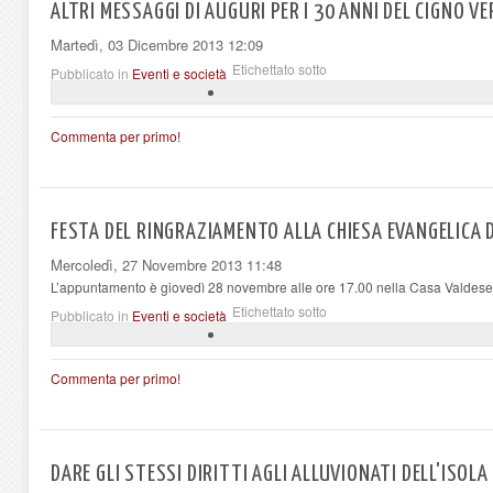
ALTRI MESSAGGI DI AUGURI PER I 30 ANNI DEL CIGNO VE
Martedì, 03 Dicembre 2013 12:09
Etichettato sotto
Pubblicato in
Eventi e società
Commenta per primo!
FESTA DEL RINGRAZIAMENTO ALLA CHIESA EVANGELICA D
Mercoledì, 27 Novembre 2013 11:48
L’appuntamento è giovedì 28 novembre alle ore 17.00 nella Casa Valdese
Etichettato sotto
Pubblicato in
Eventi e società
Commenta per primo!
DARE GLI STESSI DIRITTI AGLI ALLUVIONATI DELL'ISOLA