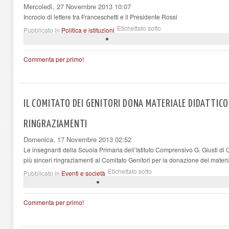
Mercoledì, 27 Novembre 2013 10:07
Incrocio di lettere tra Franceschetti e il Presidente Rossi
Etichettato sotto
Pubblicato in
Politica e istituzioni
Commenta per primo!
IL COMITATO DEI GENITORI DONA MATERIALE DIDATTICO
RINGRAZIAMENTI
Domenica, 17 Novembre 2013 02:52
Le insegnanti della Scuola Primaria dell’Istituto Comprensivo G. Giusti di
più sinceri ringraziamenti al Comitato Genitori per la donazione del materia
Etichettato sotto
Pubblicato in
Eventi e società
Commenta per primo!