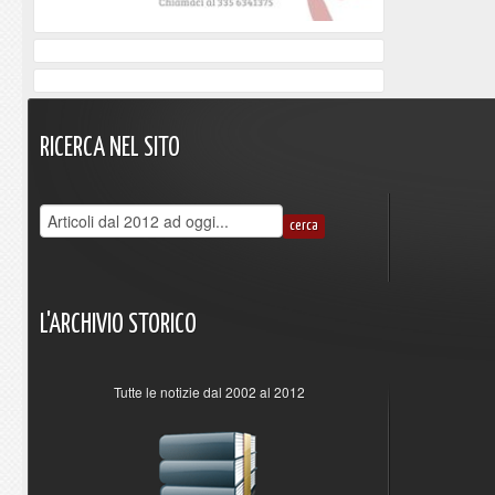
RICERCA
NEL
SITO
L'ARCHIVIO
STORICO
Tutte le notizie dal 2002 al 2012