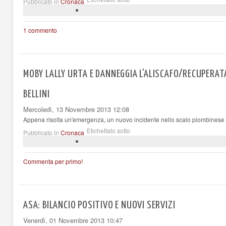
Pubblicato in
Cronaca
1 commento
MOBY LALLY URTA E DANNEGGIA L'ALISCAFO/RECUPERAT
BELLINI
Mercoledì, 13 Novembre 2013 12:08
Appena risolta un'emergenza, un nuovo incidente nello scalo piombinese
Etichettato sotto
Pubblicato in
Cronaca
Commenta per primo!
ASA: BILANCIO POSITIVO E NUOVI SERVIZI
Venerdì, 01 Novembre 2013 10:47