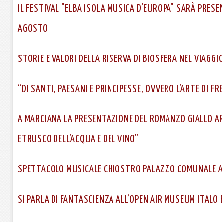
IL FESTIVAL "ELBA ISOLA MUSICA D'EUROPA" SARÀ PRESE
AGOSTO
STORIE E VALORI DELLA RISERVA DI BIOSFERA NEL VIAGG
“DI SANTI, PAESANI E PRINCIPESSE, OVVERO L'ARTE DI FRE
A MARCIANA LA PRESENTAZIONE DEL ROMANZO GIALLO A
ETRUSCO DELL'ACQUA E DEL VINO"
SPETTACOLO MUSICALE CHIOSTRO PALAZZO COMUNALE 
SI PARLA DI FANTASCIENZA ALL’OPEN AIR MUSEUM ITALO