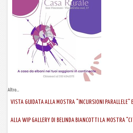
Altro...
VISTA GUIDATA ALLA MOSTRA "INCURSIONI PARALLELE" 
ALLA WIP GALLERY DI BELINDA BIANCOTTI LA MOSTRA "C