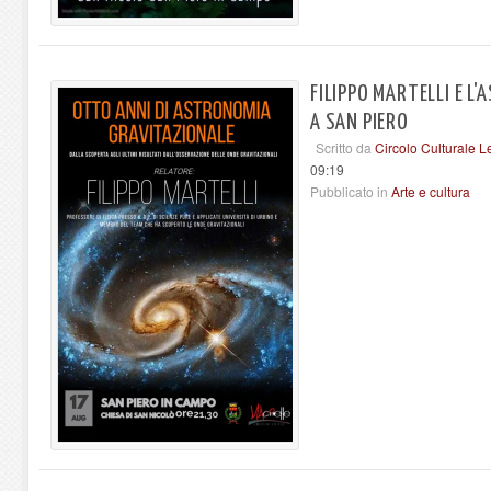
FILIPPO MARTELLI E L
A SAN PIERO
Scritto da
Circolo Culturale L
09:19
Pubblicato in
Arte e cultura