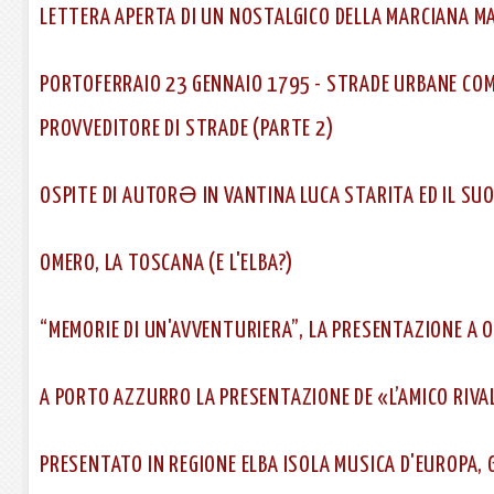
LETTERA APERTA DI UN NOSTALGICO DELLA MARCIANA MA
PORTOFERRAIO 23 GENNAIO 1795 - STRADE URBANE COM
PROVVEDITORE DI STRADE (PARTE 2)
OSPITE DI AUTORƏ IN VANTINA LUCA STARITA ED IL SU
OMERO, LA TOSCANA (E L'ELBA?)
“MEMORIE DI UN'AVVENTURIERA”, LA PRESENTAZIONE A O
A PORTO AZZURRO LA PRESENTAZIONE DE «L’AMICO RIVAL
PRESENTATO IN REGIONE ELBA ISOLA MUSICA D'EUROPA, 