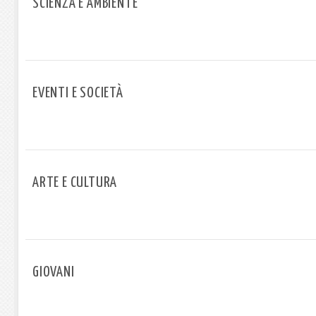
SCIENZA E AMBIENTE
EVENTI E SOCIETÀ
ARTE E CULTURA
GIOVANI