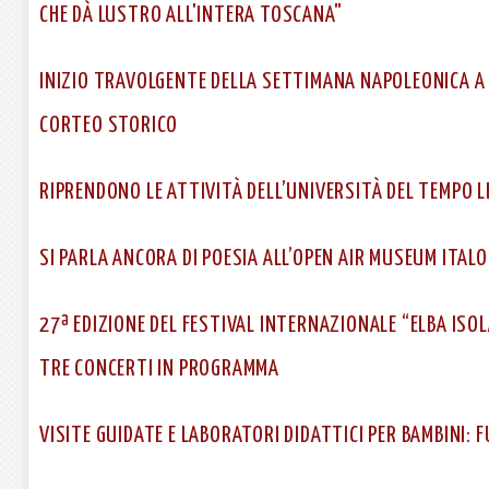
CHE DÀ LUSTRO ALL'INTERA TOSCANA"
INIZIO TRAVOLGENTE DELLA SETTIMANA NAPOLEONICA A 
CORTEO STORICO
RIPRENDONO LE ATTIVITÀ DELL’UNIVERSITÀ DEL TEMPO L
SI PARLA ANCORA DI POESIA ALL’OPEN AIR MUSEUM ITAL
27ª EDIZIONE DEL FESTIVAL INTERNAZIONALE “ELBA ISOLA
TRE CONCERTI IN PROGRAMMA
VISITE GUIDATE E LABORATORI DIDATTICI PER BAMBINI: