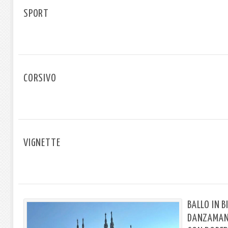
SPORT
CORSIVO
VIGNETTE
BALLO IN B
DANZAMANI