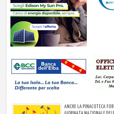
ANCHE LA PINACOTECA FOR
GIORNATA NAZIONALE DEI 