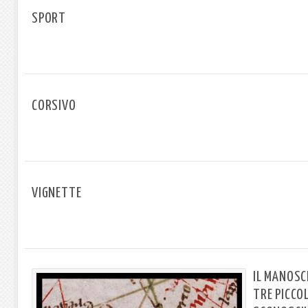
SPORT
CORSIVO
VIGNETTE
IL MANOSC
TRE PICCOL