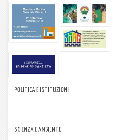
POLITICA E ISTITUZIONI
SCIENZA E AMBIENTE