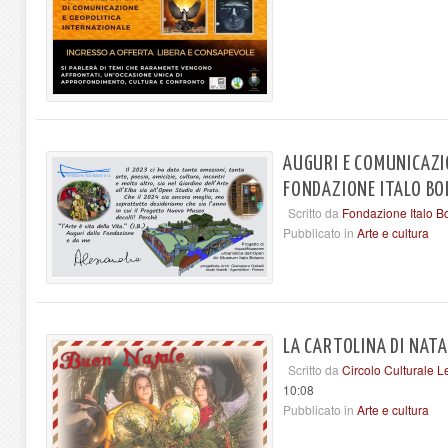
AUGURI E COMUNICAZIO
FONDAZIONE ITALO B
Scritto da
Fondazione Italo B
Pubblicato in
Arte e cultura
LA CARTOLINA DI NATA
Scritto da
Circolo Culturale L
10:08
Pubblicato in
Arte e cultura