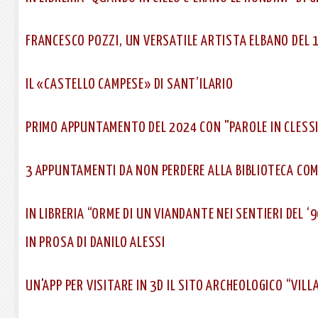
FRANCESCO POZZI, UN VERSATILE ARTISTA ELBANO DEL 
IL «CASTELLO CAMPESE» DI SANT’ILARIO
PRIMO APPUNTAMENTO DEL 2024 CON "PAROLE IN CLESS
3 APPUNTAMENTI DA NON PERDERE ALLA BIBLIOTECA CO
IN LIBRERIA “ORME DI UN VIANDANTE NEI SENTIERI DEL ‘
IN PROSA DI DANILO ALESSI
UN'APP PER VISITARE IN 3D IL SITO ARCHEOLOGICO “VIL