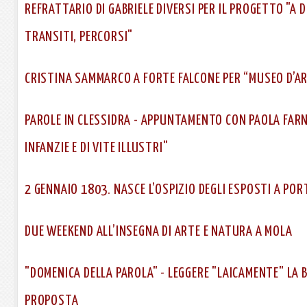
REFRATTARIO DI GABRIELE DIVERSI PER IL PROGETTO "A 
TRANSITI, PERCORSI"
CRISTINA SAMMARCO A FORTE FALCONE PER “MUSEO D’A
PAROLE IN CLESSIDRA - APPUNTAMENTO CON PAOLA FARNE
INFANZIE E DI VITE ILLUSTRI"
2 GENNAIO 1803. NASCE L’OSPIZIO DEGLI ESPOSTI A POR
DUE WEEKEND ALL’INSEGNA DI ARTE E NATURA A MOLA
"DOMENICA DELLA PAROLA" - LEGGERE "LAICAMENTE" LA B
PROPOSTA