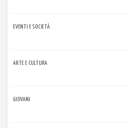
EVENTI E SOCIETÀ
ARTE E CULTURA
GIOVANI