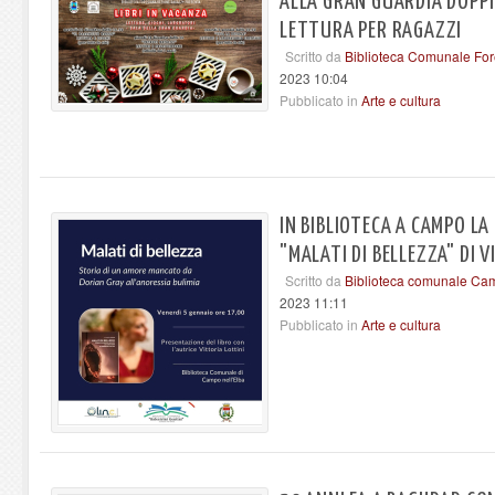
ALLA GRAN GUARDIA DOPP
LETTURA PER RAGAZZI
Scritto da
Biblioteca Comunale Fo
2023 10:04
Pubblicato in
Arte e cultura
IN BIBLIOTECA A CAMPO LA
"MALATI DI BELLEZZA" DI 
Scritto da
Biblioteca comunale Cam
2023 11:11
Pubblicato in
Arte e cultura