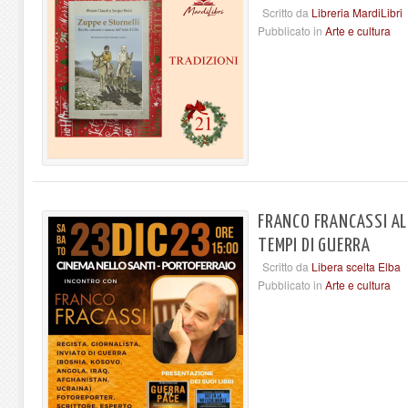
Scritto da
Libreria MardiLibri
Pubblicato in
Arte e cultura
FRANCO FRANCASSI ALL
TEMPI DI GUERRA
Scritto da
Libera scelta Elba
Pubblicato in
Arte e cultura