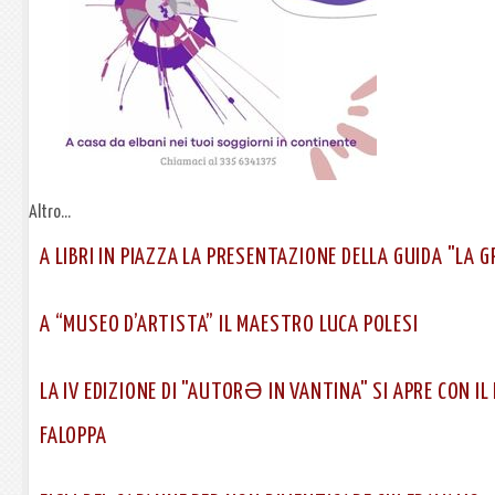
Altro...
A LIBRI IN PIAZZA LA PRESENTAZIONE DELLA GUIDA "LA
A “MUSEO D’ARTISTA” IL MAESTRO LUCA POLESI
LA IV EDIZIONE DI "AUTORƏ IN VANTINA" SI APRE CON I
FALOPPA