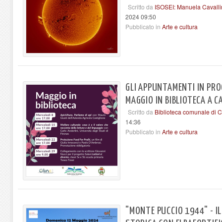
Scritto da
ISOSEI: Manuela Cavalli
2024 09:50
Pubblicato in
Arte e cultura
GLI APPUNTAMENTI IN PRO
MAGGIO IN BIBLIOTECA A 
Scritto da
Biblioteca comunale di 
14:36
Pubblicato in
Arte e cultura
"MONTE PUCCIO 1944" - I