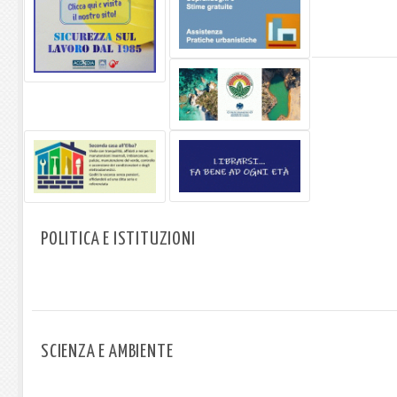
POLITICA E ISTITUZIONI
SCIENZA E AMBIENTE