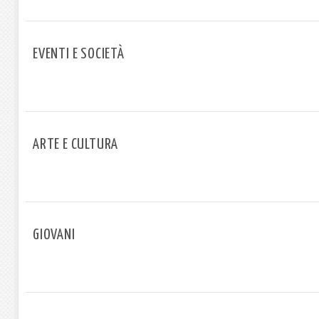
EVENTI E SOCIETÀ
ARTE E CULTURA
GIOVANI