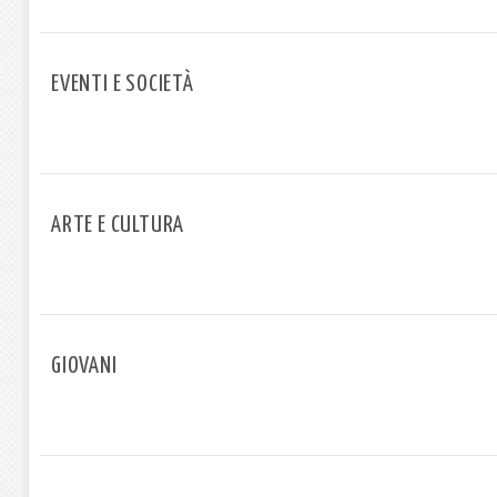
EVENTI E SOCIETÀ
ARTE E CULTURA
GIOVANI