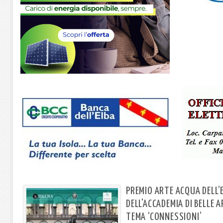
PREMIO ARTE ACQUA DELL’
DELL'ACCADEMIA DI BELLE 
TEMA ‘CONNESSIONI’