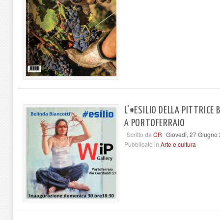
L'#ESILIO DELLA PITTRICE
A PORTOFERRAIO
Scritto da
CR
Giovedì, 27 Giugno
Pubblicato in
Arte e cultura