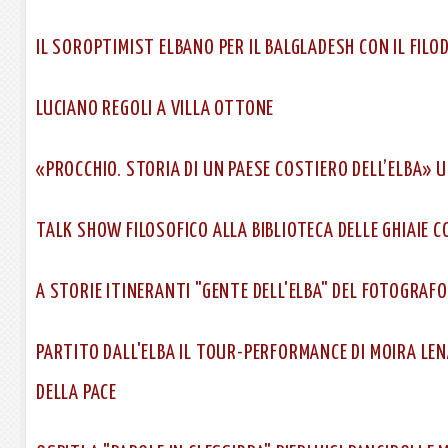
IL SOROPTIMIST ELBANO PER IL BALGLADESH CON IL FILO
LUCIANO REGOLI A VILLA OTTONE
«PROCCHIO. STORIA DI UN PAESE COSTIERO DELL’ELBA» 
TALK SHOW FILOSOFICO ALLA BIBLIOTECA DELLE GHIAIE C
A STORIE ITINERANTI "GENTE DELL'ELBA" DEL FOTOGRAFO
PARTITO DALL'ELBA IL TOUR-PERFORMANCE DI MOIRA LEN
DELLA PACE