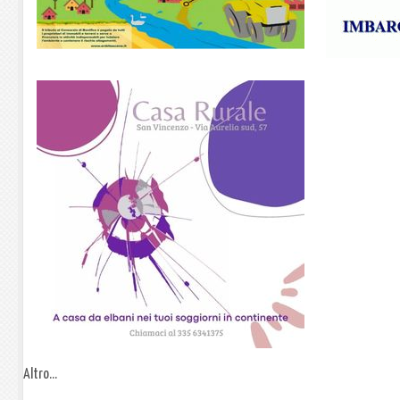
Altro...