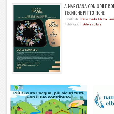
A MARCIANA CON ODILE BO
TECNICHE PITTORICHE
Scritto da
Ufficio media Marco Ferri
Pubblicato in
Arte e cultura