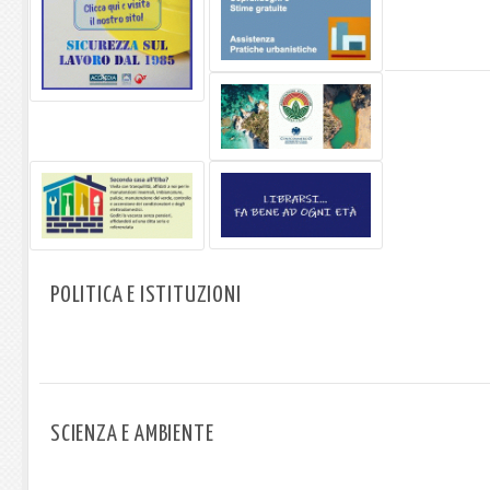
POLITICA E ISTITUZIONI
SCIENZA E AMBIENTE