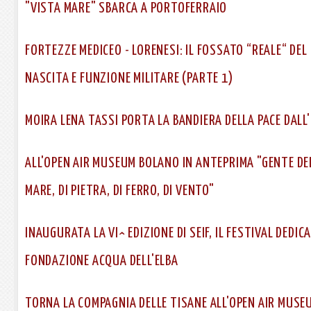
"VISTA MARE" SBARCA A PORTOFERRAIO
FORTEZZE MEDICEO - LORENESI: IL FOSSATO “REALE“ DEL
NASCITA E FUNZIONE MILITARE (PARTE 1)
MOIRA LENA TASSI PORTA LA BANDIERA DELLA PACE DALL
ALL'OPEN AIR MUSEUM BOLANO IN ANTEPRIMA "GENTE DELL
MARE, DI PIETRA, DI FERRO, DI VENTO"
INAUGURATA LA VI^ EDIZIONE DI SEIF, IL FESTIVAL DEDIC
FONDAZIONE ACQUA DELL'ELBA
TORNA LA COMPAGNIA DELLE TISANE ALL'OPEN AIR MUSEUM