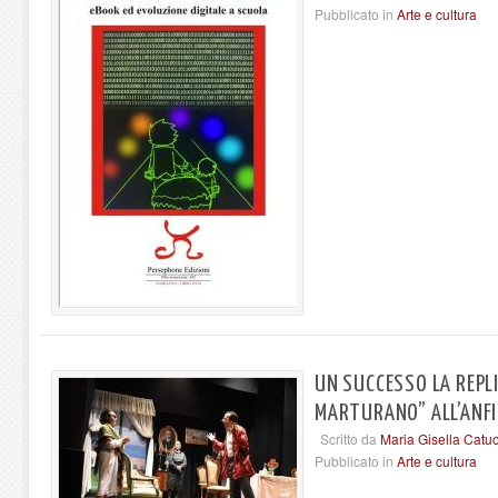
Pubblicato in
Arte e cultura
UN SUCCESSO LA REPLI
MARTURANO” ALL’ANFI
Scritto da
Maria Gisella Catu
Pubblicato in
Arte e cultura