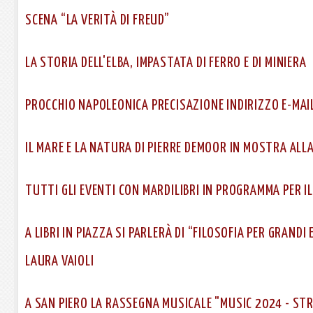
SCENA “LA VERITÀ DI FREUD”
LA STORIA DELL'ELBA, IMPASTATA DI FERRO E DI MINIERA
PROCCHIO NAPOLEONICA PRECISAZIONE INDIRIZZO E-MAI
IL MARE E LA NATURA DI PIERRE DEMOOR IN MOSTRA ALL
TUTTI GLI EVENTI CON MARDILIBRI IN PROGRAMMA PER IL
A LIBRI IN PIAZZA SI PARLERÀ DI “FILOSOFIA PER GRANDI 
LAURA VAIOLI
A SAN PIERO LA RASSEGNA MUSICALE "MUSIC 2024 - ST