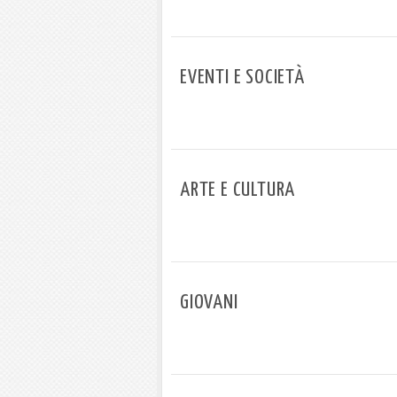
EVENTI E SOCIETÀ
ARTE E CULTURA
GIOVANI