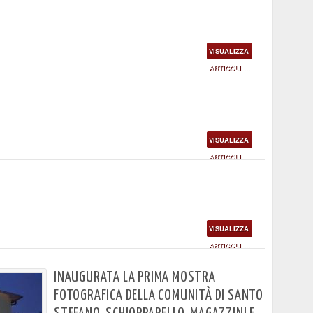
VISUALIZZA
ARTICOLI ...
VISUALIZZA
ARTICOLI ...
VISUALIZZA
ARTICOLI ...
INAUGURATA LA PRIMA MOSTRA
FOTOGRAFICA DELLA COMUNITÀ DI SANTO