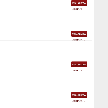
VISUALIZZA
ARTICOLI ...
VISUALIZZA
ARTICOLI ...
VISUALIZZA
ARTICOLI ...
VISUALIZZA
ARTICOLI ...