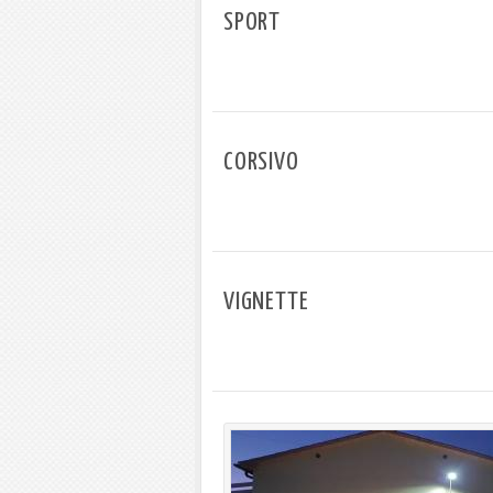
SPORT
CORSIVO
VIGNETTE