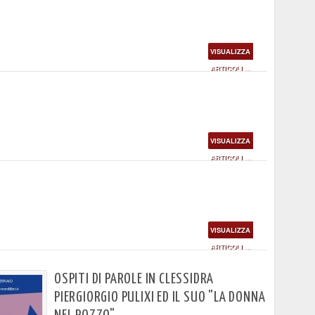
VISUALIZZA
ARTICOLI ...
VISUALIZZA
ARTICOLI ...
VISUALIZZA
ARTICOLI ...
OSPITI DI PAROLE IN CLESSIDRA
PIERGIORGIO PULIXI ED IL SUO "LA DONNA