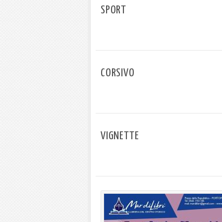
SPORT
CORSIVO
VIGNETTE