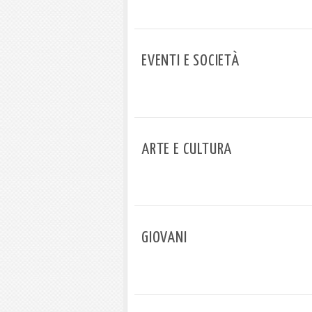
EVENTI E SOCIETÀ
ARTE E CULTURA
GIOVANI