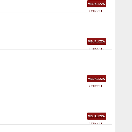
VISUALIZZA
ARTICOLI ...
VISUALIZZA
ARTICOLI ...
VISUALIZZA
ARTICOLI ...
VISUALIZZA
ARTICOLI ...