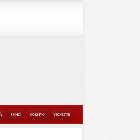
TÀ
SPORT
CORSIVO
VIGNETTE