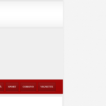
TÀ
SPORT
CORSIVO
VIGNETTE