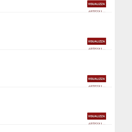
VISUALIZZA
ARTICOLI ...
VISUALIZZA
ARTICOLI ...
VISUALIZZA
ARTICOLI ...
VISUALIZZA
ARTICOLI ...