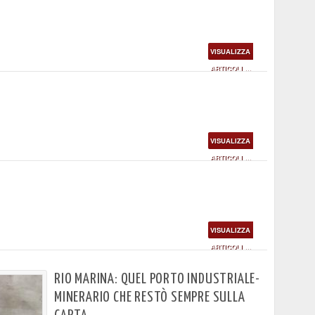
VISUALIZZA
ARTICOLI ...
VISUALIZZA
ARTICOLI ...
VISUALIZZA
ARTICOLI ...
RIO MARINA: QUEL PORTO INDUSTRIALE-
MINERARIO CHE RESTÒ SEMPRE SULLA