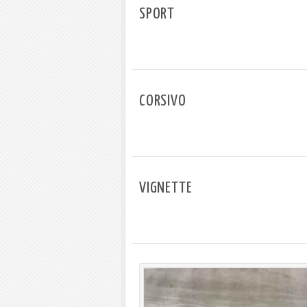
SPORT
CORSIVO
VIGNETTE