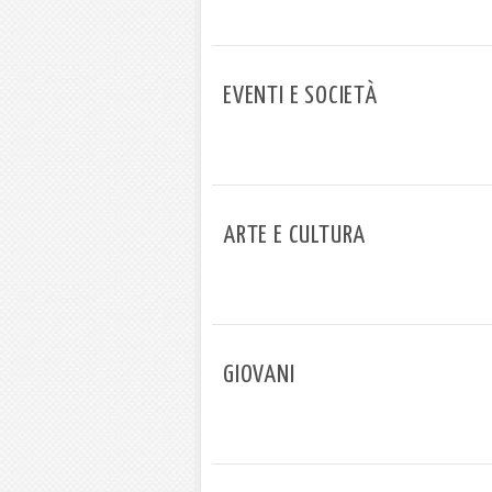
EVENTI E SOCIETÀ
ARTE E CULTURA
GIOVANI