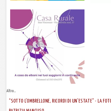
Altro...
“SOTTO L'OMBRELLONE, RICORDI DI UN'ESTATE” - LA FOT
PATRIZIA MANCUSO