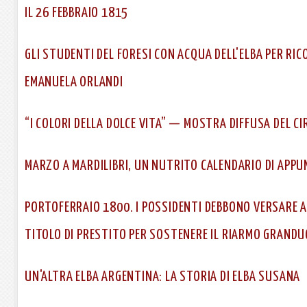
IL 26 FEBBRAIO 1815
GLI STUDENTI DEL FORESI CON ACQUA DELL'ELBA PER RIC
EMANUELA ORLANDI
“I COLORI DELLA DOLCE VITA” — MOSTRA DIFFUSA DEL CI
MARZO A MARDILIBRI, UN NUTRITO CALENDARIO DI APP
PORTOFERRAIO 1800. I POSSIDENTI DEBBONO VERSARE 
TITOLO DI PRESTITO PER SOSTENERE IL RIARMO GRANDU
UN'ALTRA ELBA ARGENTINA: LA STORIA DI ELBA SUSANA