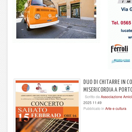
DUO DI CHITARRE IN C
MISERICORDIA A PORT
Scritto da
Associazione Amici 
2025 11:49
Pubblicato in
Arte e cultura