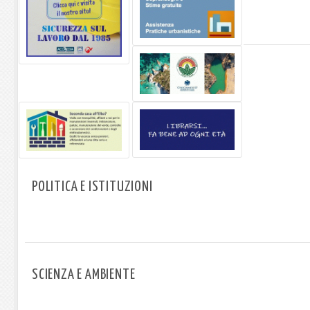
POLITICA E ISTITUZIONI
SCIENZA E AMBIENTE