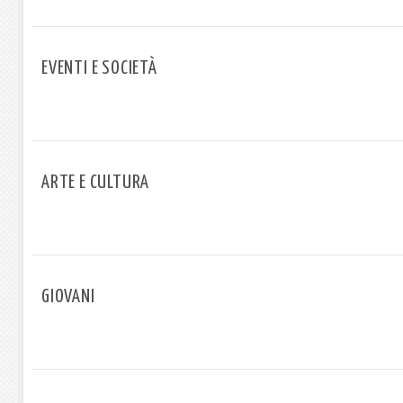
EVENTI E SOCIETÀ
ARTE E CULTURA
GIOVANI