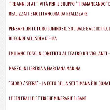
TRE ANNI DI ATTIVITÀ PER IL GRUPPO “TRAMANDANDO” D
REALIZZATI E MOLTI ANCORA DA REALIZZARE
PENSARE UN FUTURO LUMINOSO, SOLIDALE E ACCUDITO, 
DIFFONDE ALL’ISOLA D’ELBA
EMILIANO TOSO IN CONCERTO AL TEATRO DEI VIGILANTI 
MARZO IN LIBRERIA A MARCIANA MARINA
“GLOBO / SFERA” - LA FOTO DELLA SETTIMANA È DI DONA
LE CENTRALI ELETTRICHE MINERARIE ELBANE