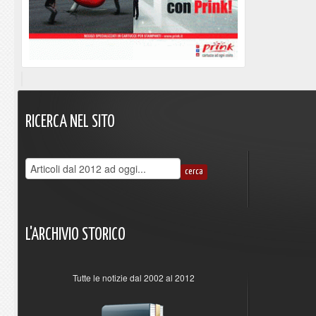
RICERCA
NEL
SITO
L'ARCHIVIO
STORICO
Tutte le notizie dal 2002 al 2012