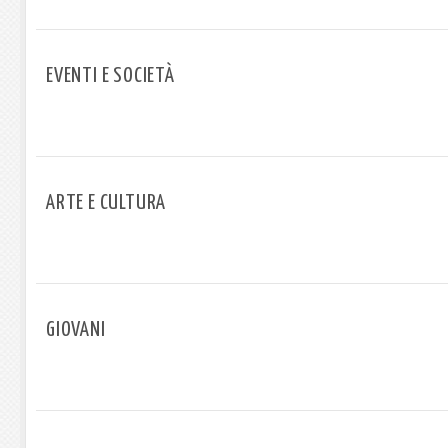
EVENTI E SOCIETÀ
ARTE E CULTURA
GIOVANI