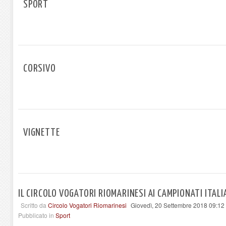
SPORT
CORSIVO
VIGNETTE
IL CIRCOLO VOGATORI RIOMARINESI AI CAMPIONATI ITALIA
Scritto da
Circolo Vogatori Riomarinesi
Giovedì, 20 Settembre 2018 09:12
Pubblicato in
Sport