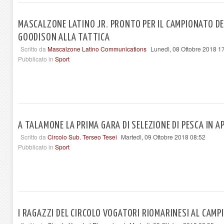
MASCALZONE LATINO JR. PRONTO PER IL CAMPIONATO D
GOODISON ALLA TATTICA
Scritto da
Mascalzone Latino Communications
Lunedì, 08 Ottobre 2018 1
Pubblicato in
Sport
A TALAMONE LA PRIMA GARA DI SELEZIONE DI PESCA IN A
Scritto da
Circolo Sub. Terseo Tesei
Martedì, 09 Ottobre 2018 08:52
Pubblicato in
Sport
I RAGAZZI DEL CIRCOLO VOGATORI RIOMARINESI AL CAM