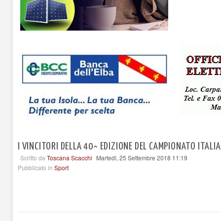
I VINCITORI DELLA 40^ EDIZIONE DEL CAMPIONATO ITALI
Scritto da
Toscana Scacchi
Martedì, 25 Settembre 2018 11:19
Pubblicato in
Sport