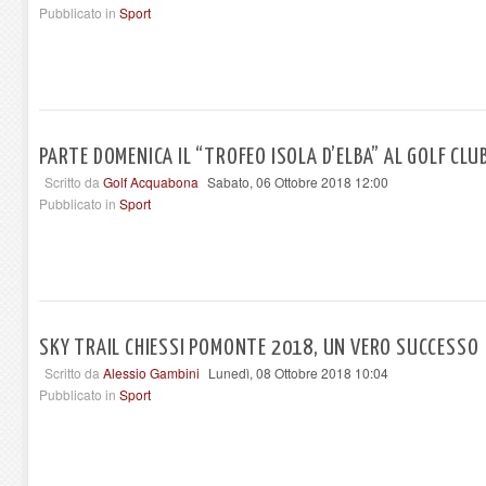
Pubblicato in
Sport
PARTE DOMENICA IL “TROFEO ISOLA D’ELBA” AL GOLF CL
Scritto da
Golf Acquabona
Sabato, 06 Ottobre 2018 12:00
Pubblicato in
Sport
SKY TRAIL CHIESSI POMONTE 2018, UN VERO SUCCESSO
Scritto da
Alessio Gambini
Lunedì, 08 Ottobre 2018 10:04
Pubblicato in
Sport