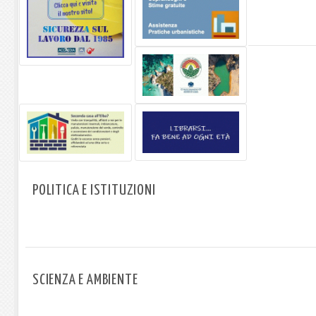
POLITICA E ISTITUZIONI
SCIENZA E AMBIENTE