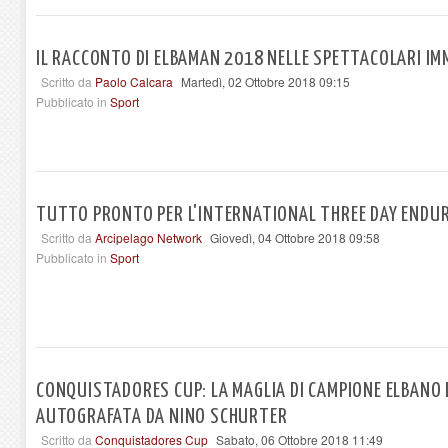
IL RACCONTO DI ELBAMAN 2018 NELLE SPETTACOLARI IM
Scritto da
Paolo Calcara
Martedì, 02 Ottobre 2018 09:15
Pubblicato in
Sport
TUTTO PRONTO PER L'INTERNATIONAL THREE DAY ENDU
Scritto da
Arcipelago Network
Giovedì, 04 Ottobre 2018 09:58
Pubblicato in
Sport
CONQUISTADORES CUP: LA MAGLIA DI CAMPIONE ELBANO 
AUTOGRAFATA DA NINO SCHURTER
Scritto da
Conquistadores Cup
Sabato, 06 Ottobre 2018 11:49