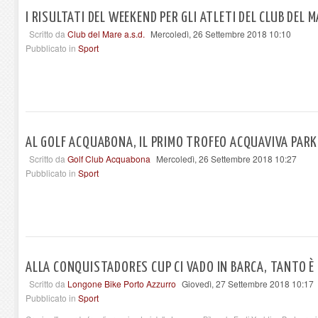
I RISULTATI DEL WEEKEND PER GLI ATLETI DEL CLUB DEL 
Scritto da
Club del Mare a.s.d.
Mercoledì, 26 Settembre 2018 10:10
Pubblicato in
Sport
AL GOLF ACQUABONA, IL PRIMO TROFEO ACQUAVIVA PARK
Scritto da
Golf Club Acquabona
Mercoledì, 26 Settembre 2018 10:27
Pubblicato in
Sport
ALLA CONQUISTADORES CUP CI VADO IN BARCA, TANTO È
Scritto da
Longone Bike Porto Azzurro
Giovedì, 27 Settembre 2018 10:17
Pubblicato in
Sport