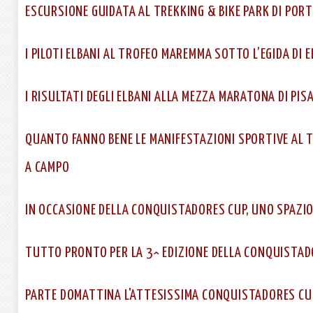
ESCURSIONE GUIDATA AL TREKKING & BIKE PARK DI PO
I PILOTI ELBANI AL TROFEO MAREMMA SOTTO L’EGIDA DI 
I RISULTATI DEGLI ELBANI ALLA MEZZA MARATONA DI PIS
QUANTO FANNO BENE LE MANIFESTAZIONI SPORTIVE AL T
A CAMPO
IN OCCASIONE DELLA CONQUISTADORES CUP, UNO SPAZIO 
TUTTO PRONTO PER LA 3^ EDIZIONE DELLA CONQUISTAD
PARTE DOMATTINA L'ATTESISSIMA CONQUISTADORES CU