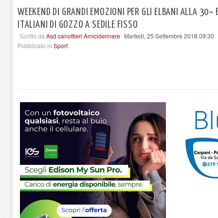
WEEKEND DI GRANDI EMOZIONI PER GLI ELBANI ALLA 30^ 
ITALIANI DI GOZZO A SEDILE FISSO
Scritto da
Asd canottieri Amicidelmare
Martedì, 25 Settembre 2018 09:30
Pubblicato in
Sport