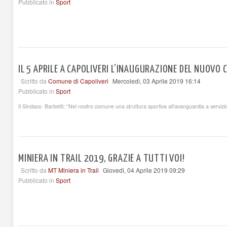
Pubblicato in
Sport
IL 5 APRILE A CAPOLIVERI L’INAUGURAZIONE DEL NUOVO 
Scritto da
Comune di Capoliveri
Mercoledì, 03 Aprile 2019 16:14
Pubblicato in
Sport
Il Sindaco Barbetti: “Nel nostro comune una struttura sportiva all’avanguardia a servizio d
MINIERA IN TRAIL 2019, GRAZIE A TUTTI VOI!
Scritto da
MT Miniera in Trail
Giovedì, 04 Aprile 2019 09:29
Pubblicato in
Sport