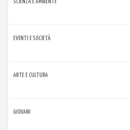
SCIENZA E AMBIENTE
EVENTI E SOCIETÀ
ARTE E CULTURA
GIOVANI