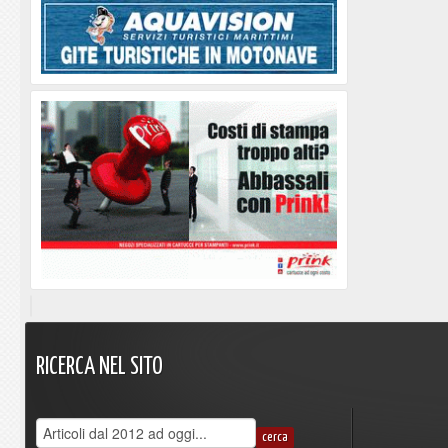
RICERCA
NEL
SITO