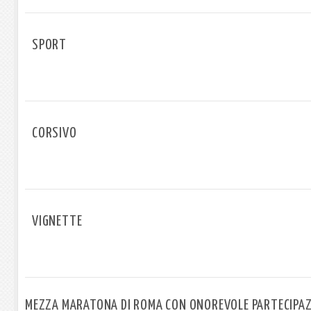
SPORT
CORSIVO
VIGNETTE
MEZZA MARATONA DI ROMA CON ONOREVOLE PARTECIPAZI