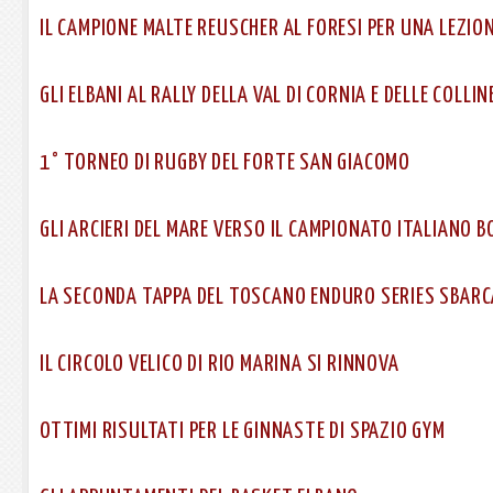
IL CAMPIONE MALTE REUSCHER AL FORESI PER UNA LEZION
GLI ELBANI AL RALLY DELLA VAL DI CORNIA E DELLE COLLI
1° TORNEO DI RUGBY DEL FORTE SAN GIACOMO
GLI ARCIERI DEL MARE VERSO IL CAMPIONATO ITALIANO
LA SECONDA TAPPA DEL TOSCANO ENDURO SERIES SBARCA
IL CIRCOLO VELICO DI RIO MARINA SI RINNOVA
OTTIMI RISULTATI PER LE GINNASTE DI SPAZIO GYM