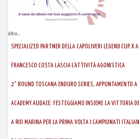
Altro...
SPECIALIZED PARTNER DELLA CAPOLIVERI LEGEND CUP X
FRANCESCO COSTA LASCIA L’ATTIVITÀ AGONISTICA
2° ROUND TOSCANA ENDURO SERIES, APPUNTAMENTO A 
ACADEMY AUDACE: FESTEGGIAMO INSIEME LA VITTORIA DE
A RIO MARINA PER LA PRIMA VOLTA I CAMPIONATI ITALIA