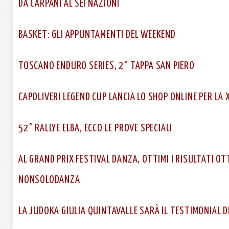
DA CARPANI AL SEI NAZIONI
BASKET: GLI APPUNTAMENTI DEL WEEKEND
TOSCANO ENDURO SERIES, 2° TAPPA SAN PIERO
CAPOLIVERI LEGEND CUP LANCIA LO SHOP ONLINE PER LA
52° RALLYE ELBA, ECCO LE PROVE SPECIALI
AL GRAND PRIX FESTIVAL DANZA, OTTIMI I RISULTATI OTT
NONSOLODANZA
LA JUDOKA GIULIA QUINTAVALLE SARÀ IL TESTIMONIAL D