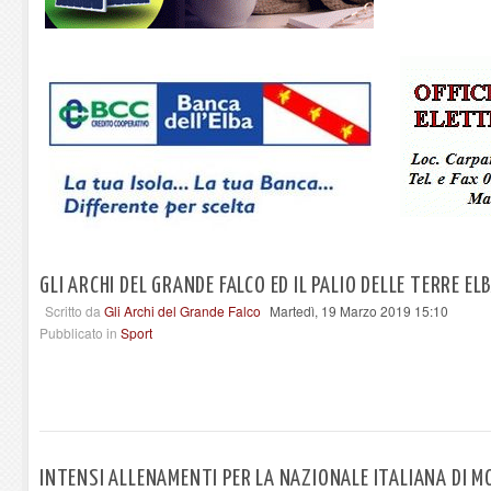
GLI ARCHI DEL GRANDE FALCO ED IL PALIO DELLE TERRE EL
Scritto da
Gli Archi del Grande Falco
Martedì, 19 Marzo 2019 15:10
Pubblicato in
Sport
INTENSI ALLENAMENTI PER LA NAZIONALE ITALIANA DI M