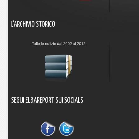
L'ARCHIVIO
STORICO
Tutte le notizie dal 2002 al 2012
SEGUI
ELBAREPORT
SUI
SOCIALS