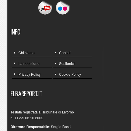
INFO
Chi siamo
Contatti
La redazione
Sostienici
Privacy Policy
Cookie Policy
ELBAREPORT.IT
Testata registrata al Tribunale di Livorno
n. 11 del 08.10.2002
Direttore Responsabile
: Sergio Rossi