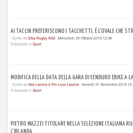
AI TACCHI PREFERISCONO I TACCHETTI, È L'OVALE CHE ST
Scritto da
Elba Rugby ASD
Mercoledì, 30 Ottobre 2019 12:38
Pubblicato in
Sport
MODIFICA DELLA DATA DELLA GARA DI EENDURO EBIKE A 
Scritto da
Asd Lacona e Pro Loco Lacona
Venerdì, 01 Novembre 2019 12
Pubblicato in
Sport
PIETRO MAZZEI TITOLARE NELLA SELEZIONE ITALIANA RU
L’IRLANDA