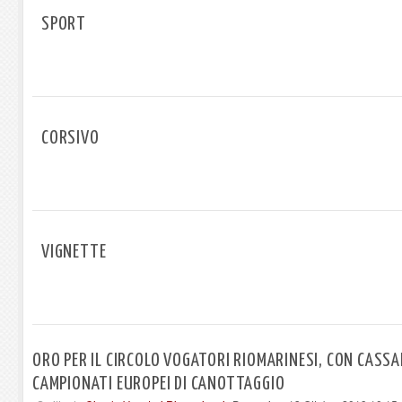
SPORT
CORSIVO
VIGNETTE
ORO PER IL CIRCOLO VOGATORI RIOMARINESI, CON CASSA
CAMPIONATI EUROPEI DI CANOTTAGGIO