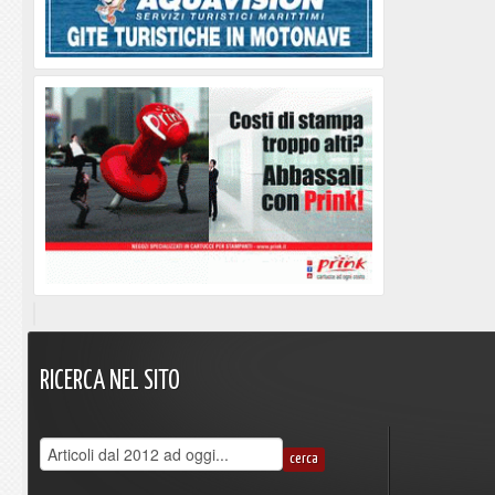
RICERCA
NEL
SITO