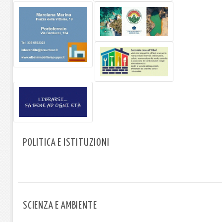
POLITICA E ISTITUZIONI
SCIENZA E AMBIENTE