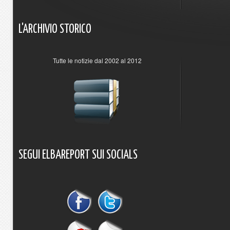
L'ARCHIVIO
STORICO
Tutte le notizie dal 2002 al 2012
SEGUI
ELBAREPORT
SUI
SOCIALS