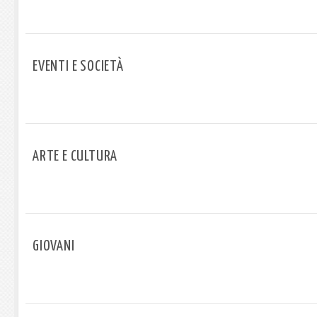
EVENTI E SOCIETÀ
ARTE E CULTURA
GIOVANI