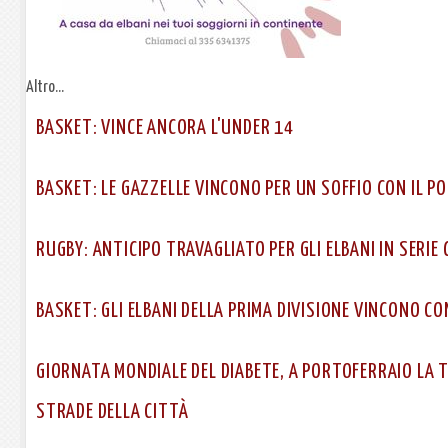
Altro...
BASKET: VINCE ANCORA L'UNDER 14
BASKET: LE GAZZELLE VINCONO PER UN SOFFIO CON IL P
RUGBY: ANTICIPO TRAVAGLIATO PER GLI ELBANI IN SERIE 
BASKET: GLI ELBANI DELLA PRIMA DIVISIONE VINCONO C
GIORNATA MONDIALE DEL DIABETE, A PORTOFERRAIO LA 
STRADE DELLA CITTÀ