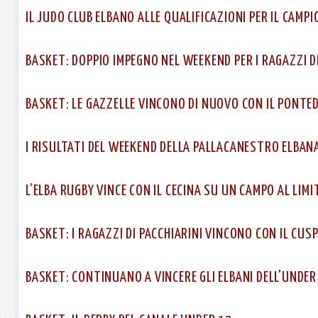
IL JUDO CLUB ELBANO ALLE QUALIFICAZIONI PER IL CAMP
BASKET: DOPPIO IMPEGNO NEL WEEKEND PER I RAGAZZI D
BASKET: LE GAZZELLE VINCONO DI NUOVO CON IL PONTE
I RISULTATI DEL WEEKEND DELLA PALLACANESTRO ELBAN
L’ELBA RUGBY VINCE CON IL CECINA SU UN CAMPO AL LIMI
BASKET: I RAGAZZI DI PACCHIARINI VINCONO CON IL CUS
BASKET: CONTINUANO A VINCERE GLI ELBANI DELL'UNDER