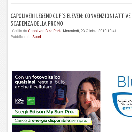
CAPOLIVERI LEGEND CUP’S ELEVEN: CONVENZIONI ATTIVE 
SCADENZA DELLA PROMO
Scritto da
Capoliveri Bike Park
Mercoledì, 23 Ottobre 2019 10:41
Pubblicato in
Sport