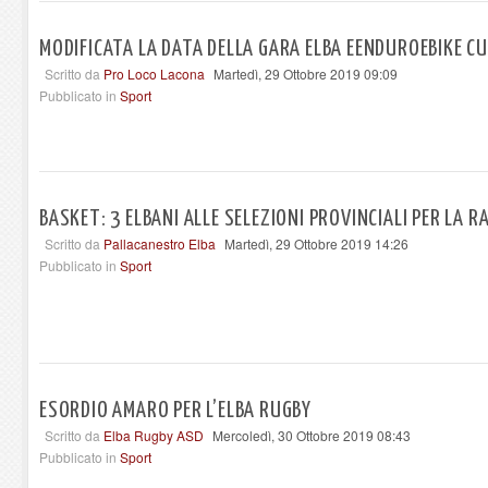
MODIFICATA LA DATA DELLA GARA ELBA EENDUROEBIKE C
Scritto da
Pro Loco Lacona
Martedì, 29 Ottobre 2019 09:09
Pubblicato in
Sport
BASKET: 3 ELBANI ALLE SELEZIONI PROVINCIALI PER LA
Scritto da
Pallacanestro Elba
Martedì, 29 Ottobre 2019 14:26
Pubblicato in
Sport
ESORDIO AMARO PER L’ELBA RUGBY
Scritto da
Elba Rugby ASD
Mercoledì, 30 Ottobre 2019 08:43
Pubblicato in
Sport