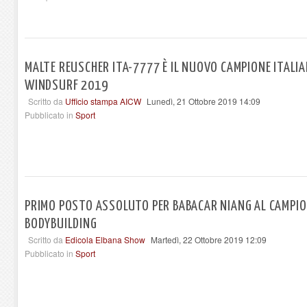
MALTE REUSCHER ITA-7777 È IL NUOVO CAMPIONE ITALI
WINDSURF 2019
Scritto da
Ufficio stampa AICW
Lunedì, 21 Ottobre 2019 14:09
Pubblicato in
Sport
PRIMO POSTO ASSOLUTO PER BABACAR NIANG AL CAMPIO
BODYBUILDING
Scritto da
Edicola Elbana Show
Martedì, 22 Ottobre 2019 12:09
Pubblicato in
Sport