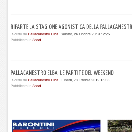
RIPARTE LA STAGIONE AGONISTICA DELLA PALLACANEST
Scritto da
Pallacanestro Elba
Sabato, 26 Ottobre 2019 12:25
Pubblicato in
Sport
PALLACANESTRO ELBA, LE PARTITE DEL WEEKEND
Scritto da
Pallacanestro Elba
Lunedì, 28 Ottobre 2019 15:38
Pubblicato in
Sport