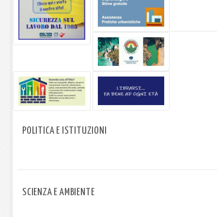
POLITICA E ISTITUZIONI
SCIENZA E AMBIENTE