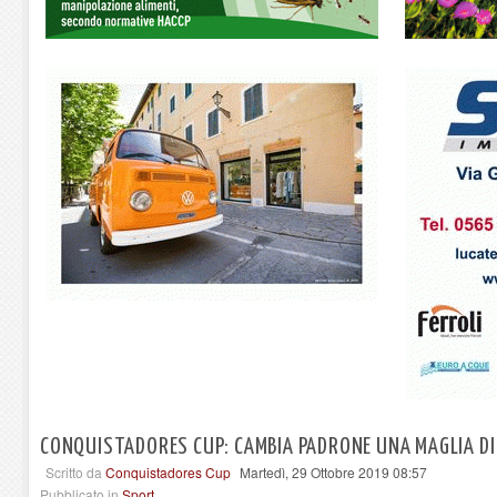
CONQUISTADORES CUP: CAMBIA PADRONE UNA MAGLIA DI
Scritto da
Conquistadores Cup
Martedì, 29 Ottobre 2019 08:57
Pubblicato in
Sport