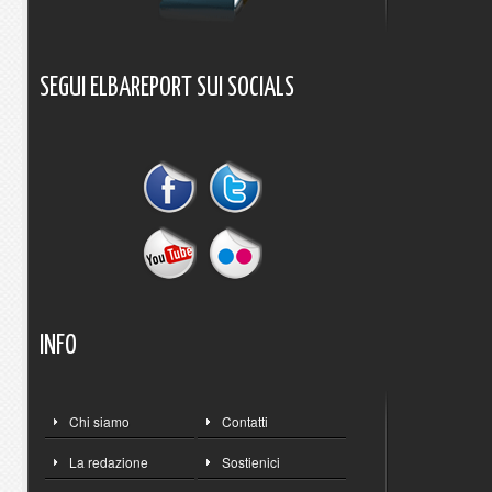
SEGUI
ELBAREPORT
SUI
SOCIALS
INFO
Chi siamo
Contatti
La redazione
Sostienici