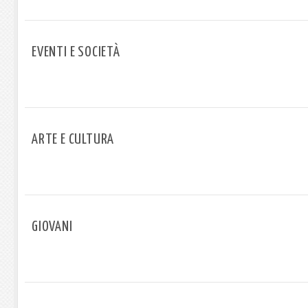
EVENTI E SOCIETÀ
ARTE E CULTURA
GIOVANI