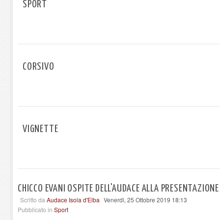
SPORT
CORSIVO
VIGNETTE
CHICCO EVANI OSPITE DELL'AUDACE ALLA PRESENTAZIONE
Scritto da
Audace Isola d'Elba
Venerdì, 25 Ottobre 2019 18:13
Pubblicato in
Sport