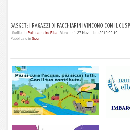
BASKET: I RAGAZZI DI PACCHIARINI VINCONO CON IL CUS
Scritto da
Pallacanestro Elba
Mercoledì, 27 Novembre 2019 09:10
Pubblicato in
Sport