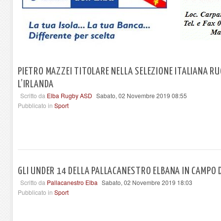
PIETRO MAZZEI TITOLARE NELLA SELEZIONE ITALIANA RU
L’IRLANDA
Scritto da
Elba Rugby ASD
Sabato, 02 Novembre 2019 08:55
Pubblicato in
Sport
GLI UNDER 14 DELLA PALLACANESTRO ELBANA IN CAMPO
Scritto da
Pallacanestro Elba
Sabato, 02 Novembre 2019 18:03
Pubblicato in
Sport