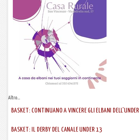
Altro...
BASKET: CONTINUANO A VINCERE GLI ELBANI DELL'UNDER
BASKET: IL DERBY DEL CANALE UNDER 13