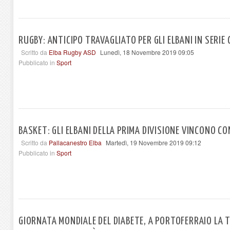
RUGBY: ANTICIPO TRAVAGLIATO PER GLI ELBANI IN SERIE 
Scritto da
Elba Rugby ASD
Lunedì, 18 Novembre 2019 09:05
Pubblicato in
Sport
BASKET: GLI ELBANI DELLA PRIMA DIVISIONE VINCONO C
Scritto da
Pallacanestro Elba
Martedì, 19 Novembre 2019 09:12
Pubblicato in
Sport
GIORNATA MONDIALE DEL DIABETE, A PORTOFERRAIO LA 