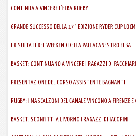
CONTINUA A VINCERE L’ELBA RUGBY
GRANDE SUCCESSO DELLA 17° EDIZIONE RYDER CUP LOCM
I RISULTATI DEL WEEKEND DELLA PALLACANESTRO ELBA
BASKET: CONTINUANO A VINCERE I RAGAZZI DI PACCHIAR
PRESENTAZIONE DEL CORSO ASSISTENTE BAGNANTI
RUGBY: I MASCALZONI DEL CANALE VINCONO A FIRENZE E 
BASKET: SCONFITTI A LIVORNO I RAGAZZI DI IACOPINI