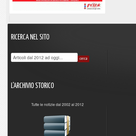
RICERCA
NEL
SITO
L'ARCHIVIO
STORICO
Tutte le notizie dal 2002 al 2012