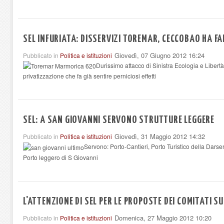
SEL INFURIATA: DISSERVIZI TOREMAR, CECCOBAO HA FAL
Giovedì, 07 Giugno 2012 16:24
Pubblicato in
Politica e istituzioni
Durissimo attacco di Sinistra Ecologia e Libert
privatizzazione che fa già sentire perniciosi effetti
SEL: A SAN GIOVANNI SERVONO STRUTTURE LEGGERE
Giovedì, 31 Maggio 2012 14:32
Pubblicato in
Politica e istituzioni
Servono: Porto-Cantieri, Porto Turistico della Dar
Porto leggero di S Giovanni
L'ATTENZIONE DI SEL PER LE PROPOSTE DEI COMITATI S
Domenica, 27 Maggio 2012 10:20
Pubblicato in
Politica e istituzioni