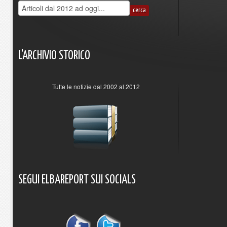
L'ARCHIVIO
STORICO
Tutte le notizie dal 2002 al 2012
SEGUI
ELBAREPORT
SUI
SOCIALS