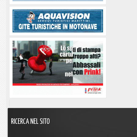
RICERCA
NEL
SITO