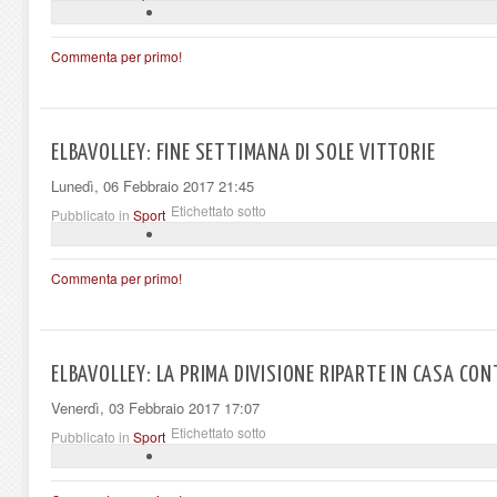
Commenta per primo!
ELBAVOLLEY: FINE SETTIMANA DI SOLE VITTORIE
Lunedì, 06 Febbraio 2017 21:45
Etichettato sotto
Pubblicato in
Sport
Commenta per primo!
ELBAVOLLEY: LA PRIMA DIVISIONE RIPARTE IN CASA CO
Venerdì, 03 Febbraio 2017 17:07
Etichettato sotto
Pubblicato in
Sport