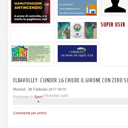
SUPER USER
ELBAVOLLEY: L'UNDER 16 CHIUDE IL GIRONE CON ZERO 
Martedì, 28 Febbraio 2017 00:31
Etichettato sotto
Pubblicato in
Sport
Commenta per primo!