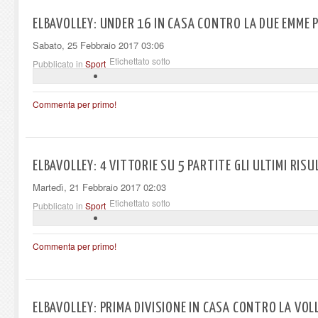
ELBAVOLLEY: UNDER 16 IN CASA CONTRO LA DUE EMME 
Sabato, 25 Febbraio 2017 03:06
Etichettato sotto
Pubblicato in
Sport
Commenta per primo!
ELBAVOLLEY: 4 VITTORIE SU 5 PARTITE GLI ULTIMI RISU
Martedì, 21 Febbraio 2017 02:03
Etichettato sotto
Pubblicato in
Sport
Commenta per primo!
ELBAVOLLEY: PRIMA DIVISIONE IN CASA CONTRO LA VOL