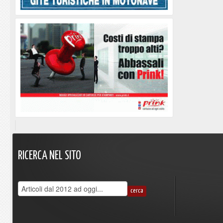
RICERCA
NEL
SITO