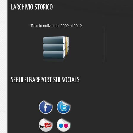
L'ARCHIVIO
STORICO
Tutte le notizie dal 2002 al 2012
SEGUI
ELBAREPORT
SUI
SOCIALS