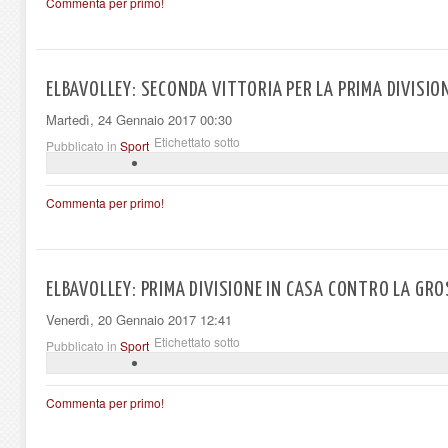
Commenta per primo!
ELBAVOLLEY: SECONDA VITTORIA PER LA PRIMA DIVISIO
Martedì, 24 Gennaio 2017 00:30
Etichettato sotto
Pubblicato in
Sport
Commenta per primo!
ELBAVOLLEY: PRIMA DIVISIONE IN CASA CONTRO LA GR
Venerdì, 20 Gennaio 2017 12:41
Etichettato sotto
Pubblicato in
Sport
Commenta per primo!