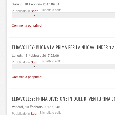
Sabato, 18 Febbraio 2017 09:31
Etichettato sotto
Pubblicato in
Sport
Commenta per primo!
ELBAVOLLEY: BUONA LA PRIMA PER LA NUOVA UNDER 12
Lunedì, 13 Febbraio 2017 22:06
Etichettato sotto
Pubblicato in
Sport
Commenta per primo!
ELBAVOLLEY: PRIMA DIVISIONE IN QUEL DI VENTURINA 
Venerdì, 10 Febbraio 2017 19:48
Etichettato sotto
Pubblicato in
Sport