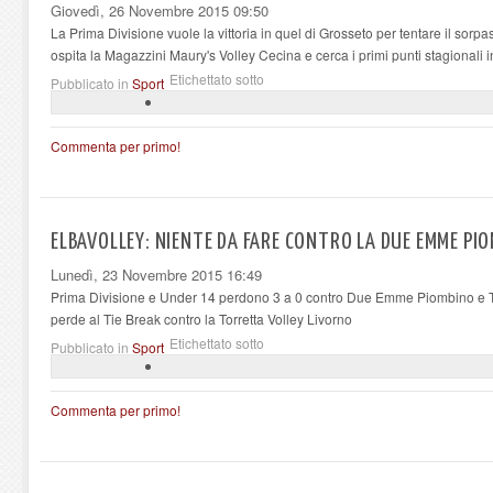
Giovedì, 26 Novembre 2015 09:50
La Prima Divisione vuole la vittoria in quel di Grosseto per tentare il sorp
ospita la Magazzini Maury's Volley Cecina e cerca i primi punti stagionali 
Etichettato sotto
Pubblicato in
Sport
Commenta per primo!
ELBAVOLLEY: NIENTE DA FARE CONTRO LA DUE EMME PIO
Lunedì, 23 Novembre 2015 16:49
Prima Divisione e Under 14 perdono 3 a 0 contro Due Emme Piombino e 
perde al Tie Break contro la Torretta Volley Livorno
Etichettato sotto
Pubblicato in
Sport
Commenta per primo!