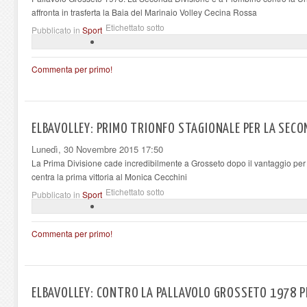
affronta in trasferta la Baia del Marinaio Volley Cecina Rossa
Etichettato sotto
Pubblicato in
Sport
Commenta per primo!
ELBAVOLLEY: PRIMO TRIONFO STAGIONALE PER LA SECO
Lunedì, 30 Novembre 2015 17:50
La Prima Divisione cade incredibilmente a Grosseto dopo il vantaggio per
centra la prima vittoria al Monica Cecchini
Etichettato sotto
Pubblicato in
Sport
Commenta per primo!
ELBAVOLLEY: CONTRO LA PALLAVOLO GROSSETO 1978 PE