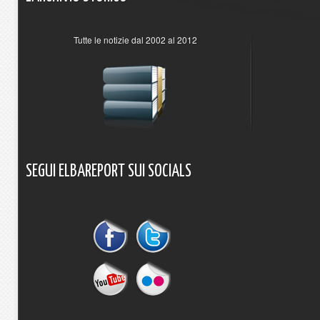
Tutte le notizie dal 2002 al 2012
SEGUI
ELBAREPORT
SUI
SOCIALS