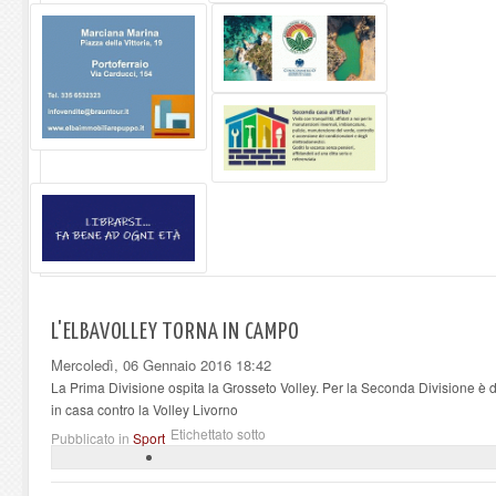
L'ELBAVOLLEY TORNA IN CAMPO
Mercoledì, 06 Gennaio 2016 18:42
La Prima Divisione ospita la Grosseto Volley. Per la Seconda Divisione è d
in casa contro la Volley Livorno
Etichettato sotto
Pubblicato in
Sport