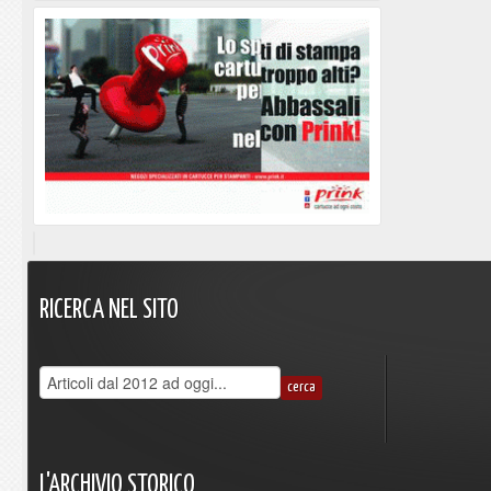
RICERCA
NEL
SITO
L'ARCHIVIO
STORICO