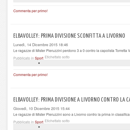
Commenta per primo!
ELBAVOLLEY: PRIMA DIVISIONE SCONFITTA A LIVORNO
Lunedì, 14 Dicembre 2015 18:46
Le ragazze di Mister Pieruzzini perdono 3 a 0 contro la capolista Torretta 
Etichettato sotto
Pubblicato in
Sport
Commenta per primo!
ELBAVOLLEY: PRIMA DIVISIONE A LIVORNO CONTRO LA 
Giovedì, 10 Dicembre 2015 15:44
Le ragazze di Mister Pieruzzini sono a Livorno contro la prima in classifica,
Etichettato sotto
Pubblicato in
Sport