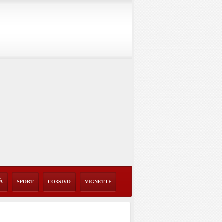
TÀ
SPORT
CORSIVO
VIGNETTE