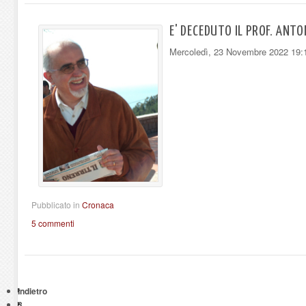
E' DECEDUTO IL PROF. ANTO
Mercoledì, 23 Novembre 2022 19:
Pubblicato in
Cronaca
5 commenti
Indietro
3