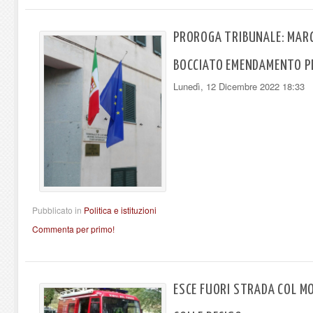
PROROGA TRIBUNALE: MARC
BOCCIATO EMENDAMENTO P
Lunedì, 12 Dicembre 2022 18:33
Pubblicato in
Politica e istituzioni
Commenta per primo!
ESCE FUORI STRADA COL MO