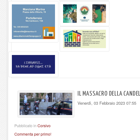
IL MASSACRO DELLA CANDE
Venerdì, 03 Febbraio 2023 07:55
Pubblicato in
Corsivo
Commenta per primo!