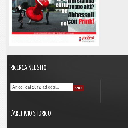
RICERCA
NEL
SITO
L'ARCHIVIO
STORICO