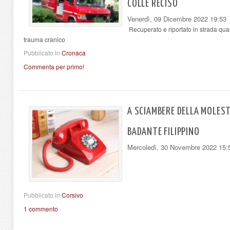
COLLE RECISO
Venerdì, 09 Dicembre 2022 19:53
Recuperato e riportato in strada quas
trauma cranico
Pubblicato in
Cronaca
Commenta per primo!
A SCIAMBERE DELLA MOLEST
BADANTE FILIPPINO
Mercoledì, 30 Novembre 2022 15:
Pubblicato in
Corsivo
1 commento