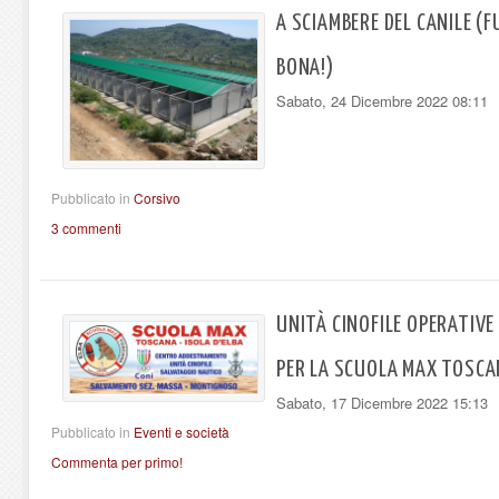
A SCIAMBERE DEL CANILE (F
BONA!)
Sabato, 24 Dicembre 2022 08:11
Pubblicato in
Corsivo
3 commenti
UNITÀ CINOFILE OPERATIV
PER LA SCUOLA MAX TOSCA
Sabato, 17 Dicembre 2022 15:13
Pubblicato in
Eventi e società
Commenta per primo!