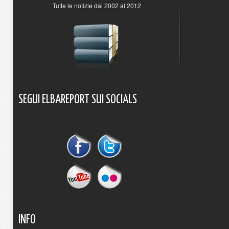
Tutte le notizie dal 2002 al 2012
SEGUI
ELBAREPORT
SUI
SOCIALS
INFO