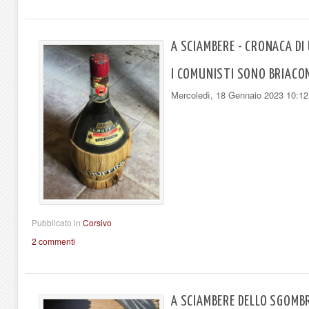
A SCIAMBERE - CRONACA D
I COMUNISTI SONO BRIACONI
Mercoledì, 18 Gennaio 2023 10:12
Pubblicato in
Corsivo
2 commenti
A SCIAMBERE DELLO SGOMB