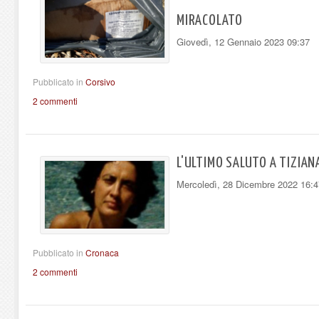
MIRACOLATO
Giovedì, 12 Gennaio 2023 09:37
Pubblicato in
Corsivo
2 commenti
L'ULTIMO SALUTO A TIZIANA
Mercoledì, 28 Dicembre 2022 16:4
Pubblicato in
Cronaca
2 commenti